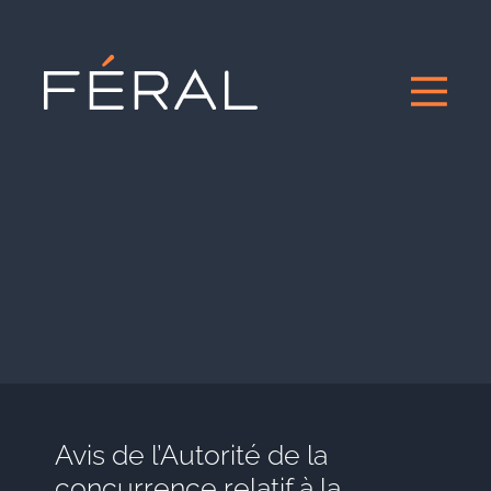
Avis de l’Autorité de la
concurrence relatif à la