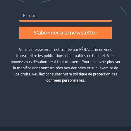
S'abonner à la newsletter
Votre adresse email est traitée par FÉRAL afin de vous
transmettre les publications et actualités du Cabinet. Vous
pouvez vous désabonner à tout moment. Pour en savoir plus sur
la manière dont sont traitées vos données et sur l’exercice de
vos droits, veuillez consulter notre
politique de protection des
données personnelles
.