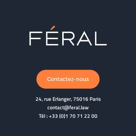
Contactez-nous
24, rue Erlanger, 75016 Paris
contact@feral.law
Tél :
+33 (0)1 70 71 22 00