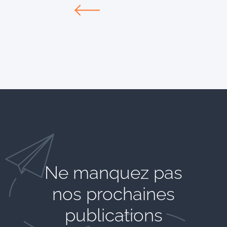
Ne manquez pas
nos prochaines
publications