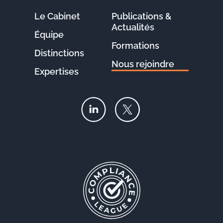
Le Cabinet
Publications &
Actualités
Équipe
Formations
Distinctions
Nous rejoindre
Expertises