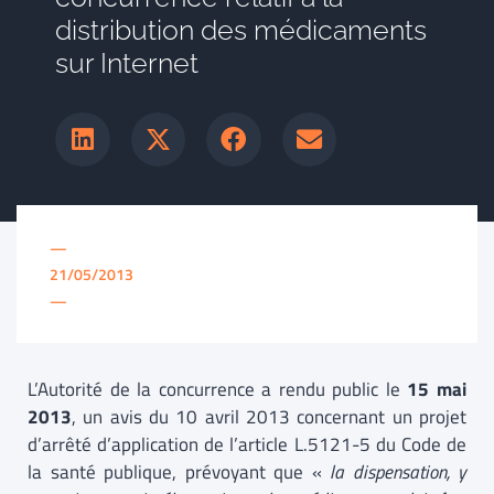
distribution des médicaments
sur Internet
—
21/05/2013
—
L’Autorité de la concurrence a rendu public le
15 mai
2013
, un avis du 10 avril 2013 concernant un projet
d’arrêté d’application de l’article L.5121-5 du Code de
la santé publique, prévoyant que «
la dispensation, y