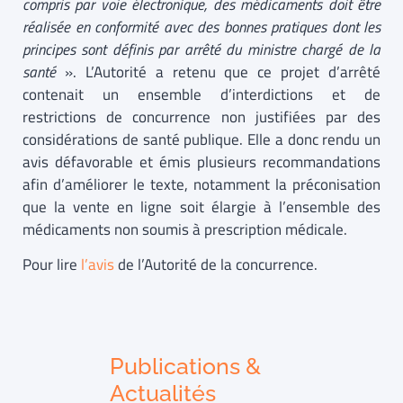
compris par voie électronique, des médicaments doit être
réalisée en conformité avec des bonnes pratiques dont les
principes sont définis par arrêté du ministre chargé de la
santé
». L’Autorité a retenu que ce projet d’arrêté
contenait un ensemble d’interdictions et de
restrictions de concurrence non justifiées par des
considérations de santé publique. Elle a donc rendu un
avis défavorable et
émis plusieurs recommandations
afin d’améliorer le texte, notamment la préconisation
que la vente en ligne soit élargie à l’ensemble des
médicaments non soumis à prescription médicale.
Pour lire
l’avis
de l’Autorité de la concurrence.
Publications &
Actualités