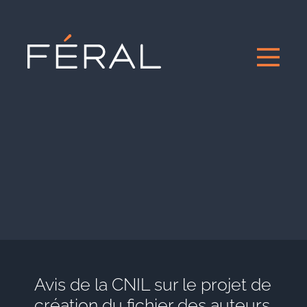
Avis de la CNIL sur le projet de
création du fichier des auteurs