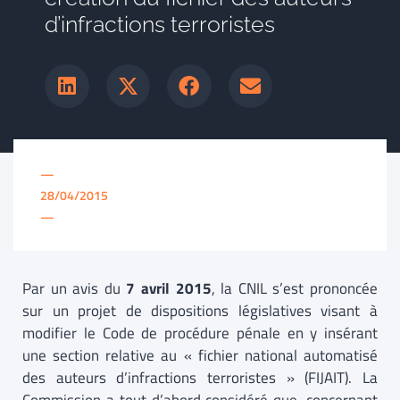
d’infractions terroristes
—
28/04/2015
—
Par un avis du
7 avril 2015
, la CNIL s’est prononcée
sur un projet de dispositions législatives visant à
modifier le Code de procédure pénale en y insérant
une section relative au « fichier national automatisé
des auteurs d’infractions terroristes » (FIJAIT). La