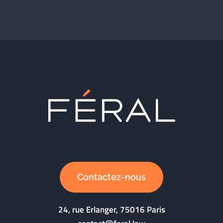
Contactez-nous
24, rue Erlanger, 75016 Paris