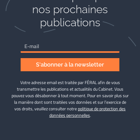
nos prochaines
publications
S'abonner à la newsletter
Votre adresse email est traitée par FÉRAL afin de vous
transmettre les publications et actualités du Cabinet. Vous
pouvez vous désabonner à tout moment. Pour en savoir plus sur
la manière dont sont traitées vos données et sur l’exercice de
vos droits, veuillez consulter notre
politique de protection des
données personnelles
.