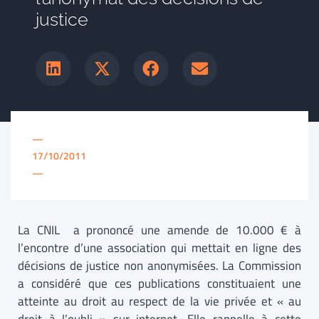
justice
—
17/10/2011
—
La CNIL a prononcé une amende de 10.000 € à
l’encontre d’une association qui mettait en ligne des
décisions de justice non anonymisées. La Commission
a considéré que ces publications constituaient une
atteinte au droit au respect de la vie privée et « au