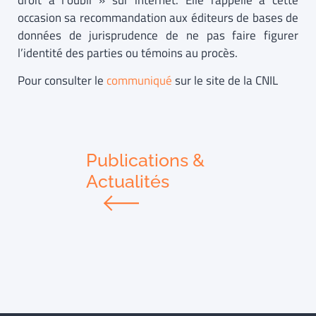
droit à l’oubli » sur internet. Elle rappelle à cette
occasion sa recommandation aux éditeurs de bases de
données de jurisprudence de ne pas faire figurer
l’identité des parties ou témoins au procès.
Pour consulter le
communiqué
sur le site de la CNIL
Publications &
Actualités