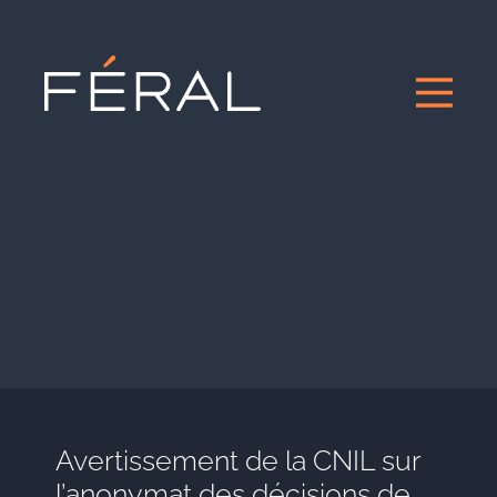
Avertissement de la CNIL sur
l’anonymat des décisions de