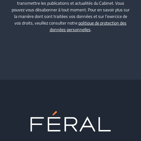
transmettre les publications et actualités du Cabinet. Vous
pouvez vous désabonner à tout moment. Pour en savoir plus sur
la manière dont sont traitées vos données et sur l’exercice de
vos droits, veuillez consulter notre
politique de protection des
données personnelles
.