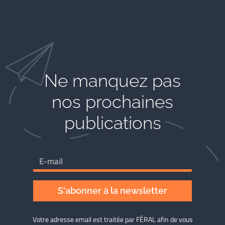
Ne manquez pas
nos prochaines
publications
S'abonner à la newsletter
Votre adresse email est traitée par FÉRAL afin de vous