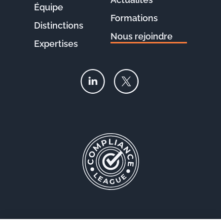
Équipe
Formations
Distinctions
Nous rejoindre
Expertises