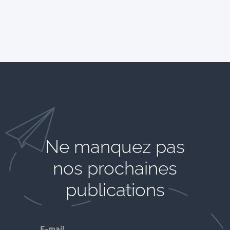
Ne manquez pas
nos prochaines
publications