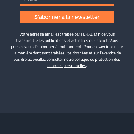
S'abonner à la newsletter
Votre adresse email est traitée par FÉRAL afin de vous
transmettre les publications et actualités du Cabinet. Vous
pouvez vous désabonner à tout moment. Pour en savoir plus sur
la manière dont sont traitées vos données et sur l’exercice de
vos droits, veuillez consulter notre
politique de protection des
données personnelles
.