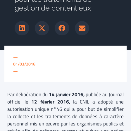
gestion de contentieux
—
01/03/2016
—
Par délibération du
14 janvier 2016,
publiée au Journal
officiel le
12 février 2016,
la CNIL a adopté une
autorisation unique n°46 qui a pour but de simplifier
la collecte et les traitements de données à caractère
personnel mis en œuvre par les organismes publics et