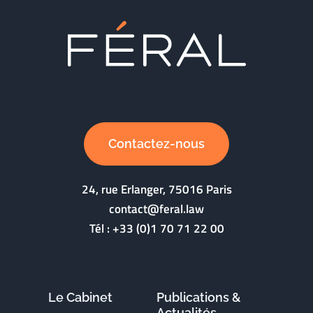
Contactez-nous
24, rue Erlanger, 75016 Paris
contact@feral.law
Tél :
+33 (0)1 70 71 22 00
Le Cabinet
Publications &
Actualités