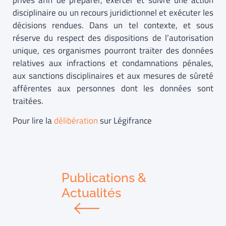
privés afin de préparer, exercer et suivre une action
disciplinaire ou un recours juridictionnel et exécuter les
décisions rendues. Dans un tel contexte, et sous
réserve du respect des dispositions de l’autorisation
unique, ces organismes pourront traiter des données
relatives aux infractions et condamnations pénales,
aux sanctions disciplinaires et aux mesures de sûreté
afférentes aux personnes dont les données sont
traitées.
Pour lire la
délibération
sur Légifrance
Publications &
Actualités