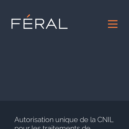
Autorisation unique de la CNIL
pour les traitements de