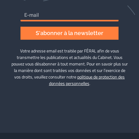
S'abonner à la newsletter
Votre adresse email est traitée par FÉRAL afin de vous
transmettre les publications et actualités du Cabinet. Vous
pouvez vous désabonner à tout moment. Pour en savoir plus sur
la manière dont sont traitées vos données et sur l’exercice de
vos droits, veuillez consulter notre
politique de protection des
données personnelles
.