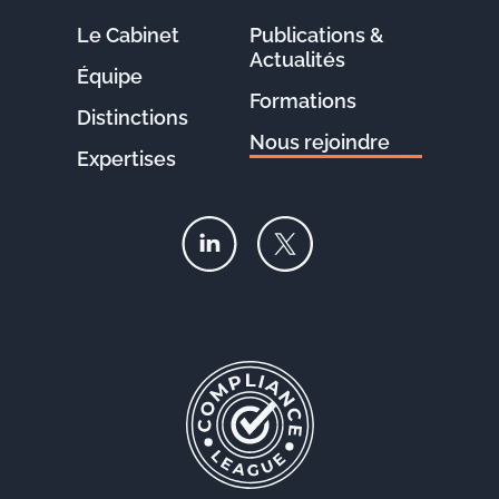
Le Cabinet
Publications &
Actualités
Équipe
Formations
Distinctions
Nous rejoindre
Expertises