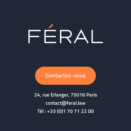
Contactez-nous
24, rue Erlanger, 75016 Paris
contact@feral.law
Tél :
+33 (0)1 70 71 22 00