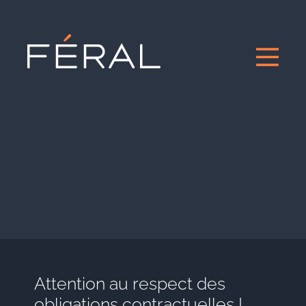
Attention au respect des
obligations contractuelles !