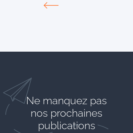
Ne manquez pas
nos prochaines
publications