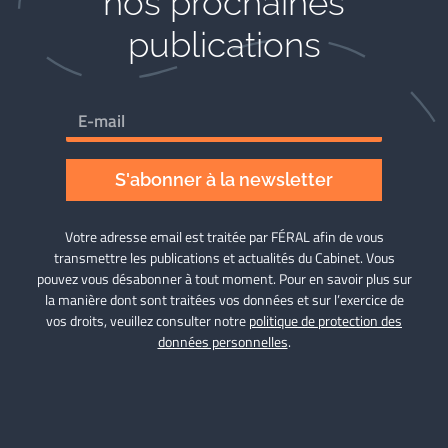
nos prochaines
publications
S'abonner à la newsletter
Votre adresse email est traitée par FÉRAL afin de vous
transmettre les publications et actualités du Cabinet. Vous
pouvez vous désabonner à tout moment. Pour en savoir plus sur
la manière dont sont traitées vos données et sur l’exercice de
vos droits, veuillez consulter notre
politique de protection des
données personnelles
.