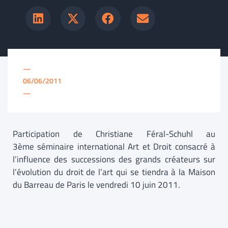
—
06/06/2011
—
Participation de Christiane Féral-Schuhl au
3ème séminaire international Art et Droit consacré à
l’influence des successions des grands créateurs sur
l’évolution du droit de l’art qui se tiendra à la Maison
du Barreau de Paris le vendredi 10 juin 2011.