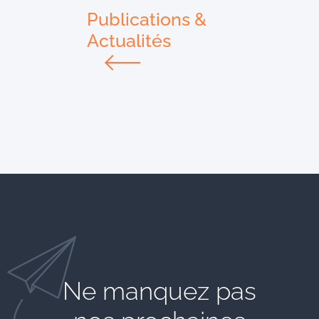
Publications &
Actualités
Ne manquez pas