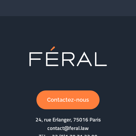
Contactez-nous
24, rue Erlanger, 75016 Paris
contact@feral.law