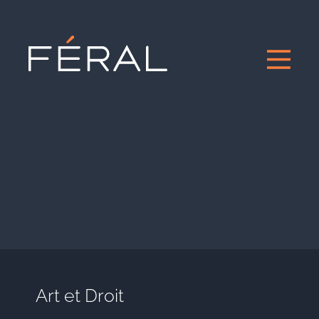
Art et Droit