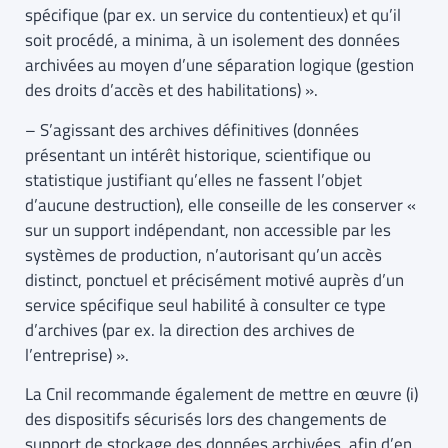
spécifique (par ex. un service du contentieux) et qu’il
soit procédé, a minima, à un isolement des données
archivées au moyen d’une séparation logique (gestion
des droits d’accès et des habilitations) ».
– S’agissant des archives définitives (données
présentant un intérêt historique, scientifique ou
statistique justifiant qu’elles ne fassent l’objet
d’aucune destruction), elle conseille de les conserver «
sur un support indépendant, non accessible par les
systèmes de production, n’autorisant qu’un accès
distinct, ponctuel et précisément motivé auprès d’un
service spécifique seul habilité à consulter ce type
d’archives (par ex. la direction des archives de
l’entreprise) ».
La Cnil recommande également de mettre en œuvre (i)
des dispositifs sécurisés lors des changements de
support de stockage des données archivées, afin d’en