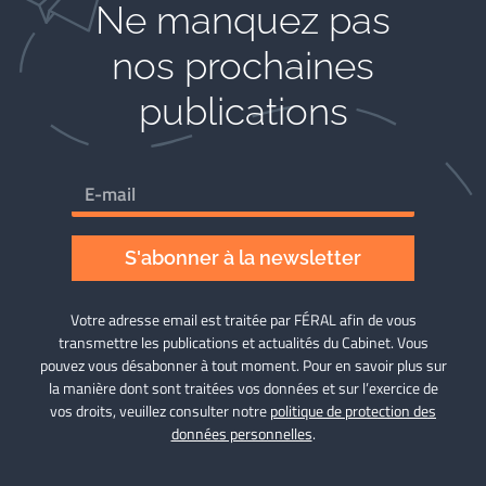
Ne manquez pas
nos prochaines
publications
S'abonner à la newsletter
Votre adresse email est traitée par FÉRAL afin de vous
transmettre les publications et actualités du Cabinet. Vous
pouvez vous désabonner à tout moment. Pour en savoir plus sur
la manière dont sont traitées vos données et sur l’exercice de
vos droits, veuillez consulter notre
politique de protection des
données personnelles
.