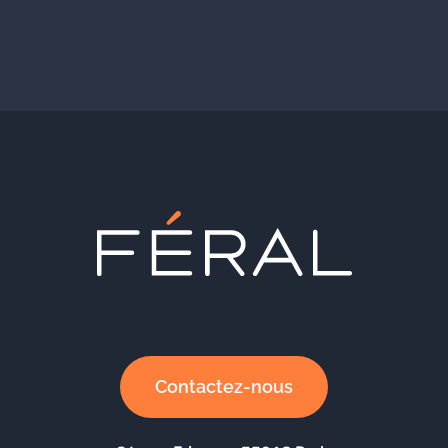
Contactez-nous