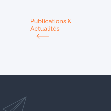
Publications &
Actualités