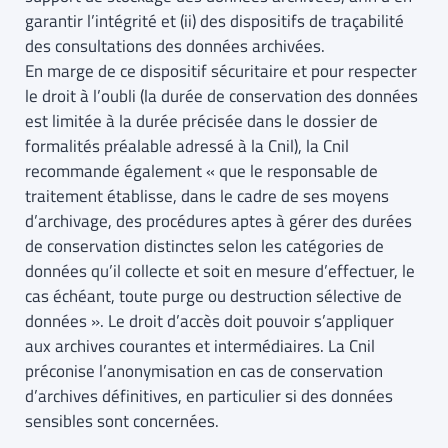
garantir l’intégrité et (ii) des dispositifs de traçabilité
des consultations des données archivées.
En marge de ce dispositif sécuritaire et pour respecter
le droit à l’oubli (la durée de conservation des données
est limitée à la durée précisée dans le dossier de
formalités préalable adressé à la Cnil), la Cnil
recommande également « que le responsable de
traitement établisse, dans le cadre de ses moyens
d’archivage, des procédures aptes à gérer des durées
de conservation distinctes selon les catégories de
données qu’il collecte et soit en mesure d’effectuer, le
cas échéant, toute purge ou destruction sélective de
données ». Le droit d’accès doit pouvoir s’appliquer
aux archives courantes et intermédiaires. La Cnil
préconise l’anonymisation en cas de conservation
d’archives définitives, en particulier si des données
sensibles sont concernées.