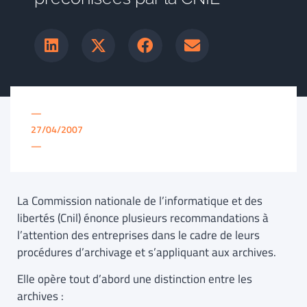
—
27/04/2007
—
La Commission nationale de l’informatique et des
libertés (Cnil) énonce plusieurs recommandations à
l’attention des entreprises dans le cadre de leurs
procédures d’archivage et s’appliquant aux archives.
Elle opère tout d’abord une distinction entre les
archives :