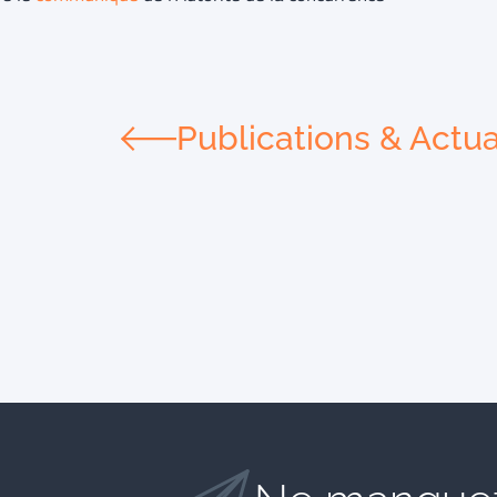
Publications & Actua