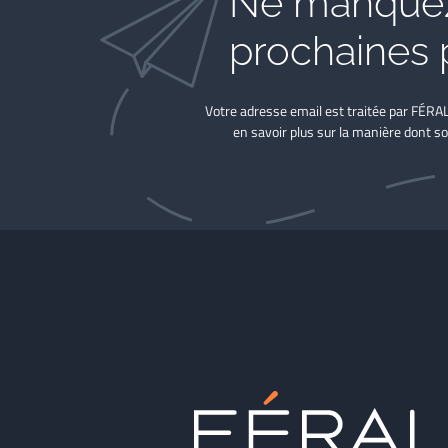
Ne manquez
prochaines 
Votre adresse email est traitée par FÉRA
en savoir plus sur la manière dont so