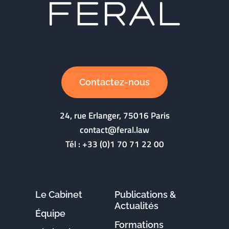
Contactez-nous
24, rue Erlanger, 75016 Paris
contact@feral.law
Tél :
+33 (0)1 70 71 22 00
Le Cabinet
Publications &
Actualités
Équipe
Formations