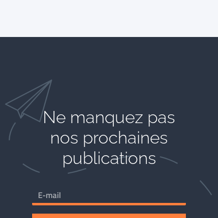
Ne manquez pas
nos prochaines
publications