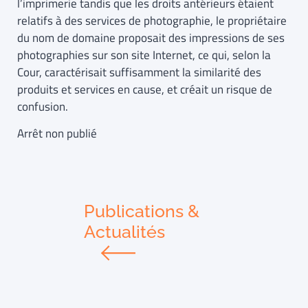
l’imprimerie tandis que les droits antérieurs étaient
relatifs à des services de photographie, le propriétaire
du nom de domaine proposait des impressions de ses
photographies sur son site Internet, ce qui, selon la
Cour, caractérisait suffisamment la similarité des
produits et services en cause, et créait un risque de
confusion.
Arrêt non publié
Publications &
Actualités