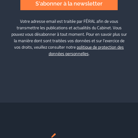
S'abonner à la newsletter
Votre adresse email est traitée par FÉRAL afin de vous
transmettre les publications et actualités du Cabinet. Vous
pouvez vous désabonner à tout moment. Pour en savoir plus sur
la manière dont sont traitées vos données et sur l’exercice de
vos droits, veuillez consulter notre
politique de protection des
données personnelles
.