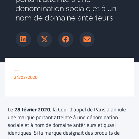
dénomination sociale et à un
nom de domaine antérieurs
—
24/03/2020
—
Le
28 février 2020
, la Cour d’appel de Paris a annulé
une marque portant atteinte à une dénomination
sociale et à nom de domaine antérieurs et quasi
identiques. Si la marque désignait des produits de