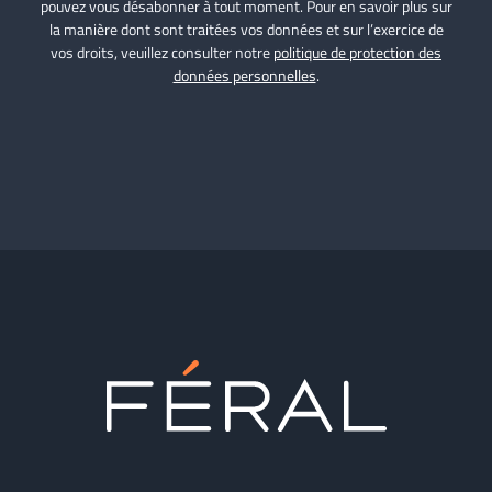
pouvez vous désabonner à tout moment. Pour en savoir plus sur
la manière dont sont traitées vos données et sur l’exercice de
vos droits, veuillez consulter notre
politique de protection des
données personnelles
.