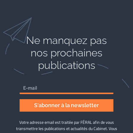
Ne manquez pas
nos prochaines
publications
S'abonner à la newsletter
Votre adresse email est traitée par FÉRAL afin de vous
transmettre les publications et actualités du Cabinet. Vous