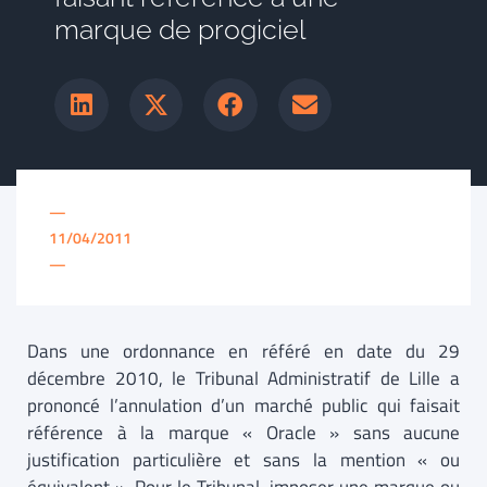
marque de progiciel
—
11/04/2011
—
Dans une ordonnance en référé en date du 29
décembre 2010, le Tribunal Administratif de Lille a
prononcé l’annulation d’un marché public qui faisait
référence à la marque « Oracle » sans aucune
justification particulière et sans la mention « ou