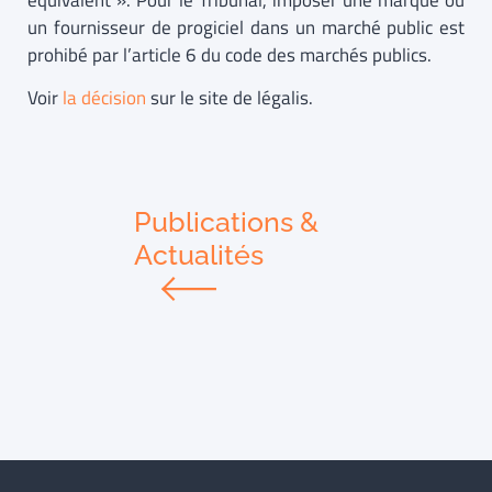
équivalent ». Pour le Tribunal, imposer une marque ou
un fournisseur de progiciel dans un marché public est
prohibé par l’article 6 du code des marchés publics.
Voir
la décision
sur le site de légalis.
Publications &
Actualités