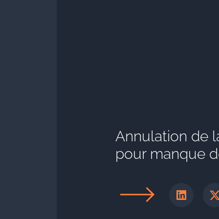
Annulation de l
pour manque de 