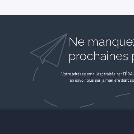
Ne manquez
prochaines 
Votre adresse email est traitée par FÉRA
en savoir plus sur la manière dont so