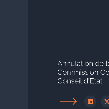
Annulation de l
Commission Cop
Conseil d'Etat