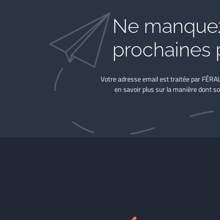
Ne manquez
prochaines 
Votre adresse email est traitée par FÉRA
en savoir plus sur la manière dont so