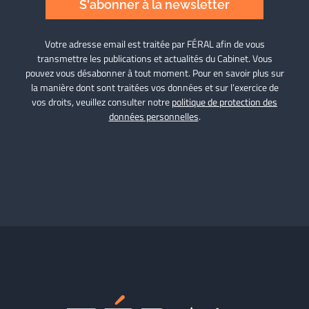
S'abonner à la newsletter
Votre adresse email est traitée par FÉRAL afin de vous
transmettre les publications et actualités du Cabinet. Vous
pouvez vous désabonner à tout moment. Pour en savoir plus sur
la manière dont sont traitées vos données et sur l’exercice de
vos droits, veuillez consulter notre
politique de protection des
données personnelles
.