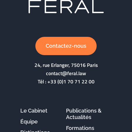
Contactez-nous
24, rue Erlanger, 75016 Paris
contact@feral.law
Tél :
+33 (0)1 70 71 22 00
Le Cabinet
Publications &
Actualités
Équipe
Formations