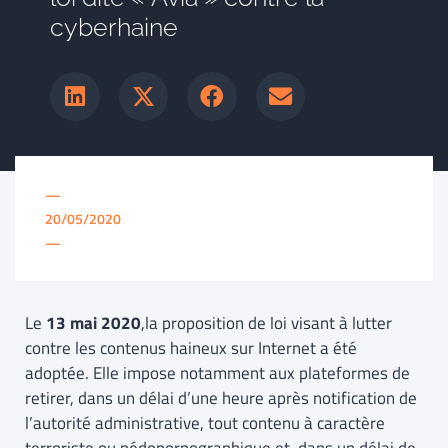
cyberhaine
—
20/05/2020
—
Le
13 mai 2020
,la proposition de loi visant à lutter
contre les contenus haineux sur Internet a été
adoptée. Elle impose notamment aux plateformes de
retirer, dans un délai d’une heure après notification de
l’autorité administrative, tout contenu à caractère