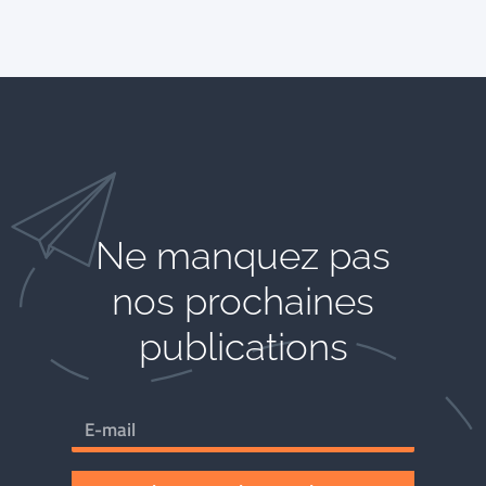
Ne manquez pas
nos prochaines
publications