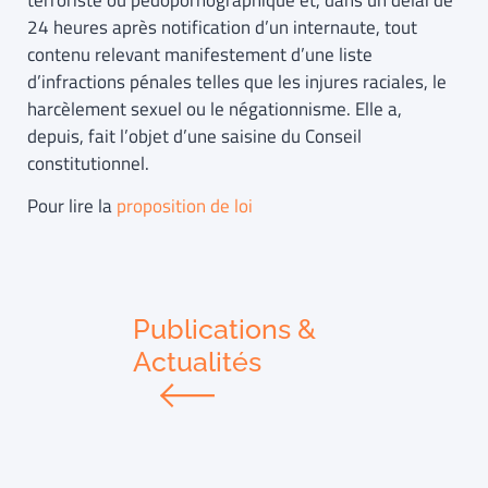
terroriste ou pédopornographique et, dans un délai de
24 heures après notification d’un internaute, tout
contenu relevant manifestement d’une liste
d’infractions pénales telles que les injures raciales, le
harcèlement sexuel ou le négationnisme. Elle a,
depuis, fait l’objet d’une saisine du Conseil
constitutionnel.
Pour lire la
proposition de loi
Publications &
Actualités