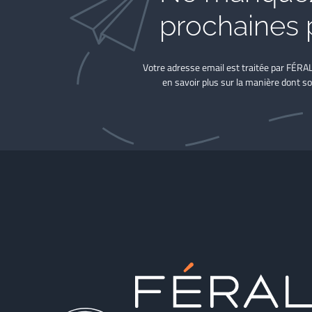
prochaines 
Votre adresse email est traitée par FÉRA
en savoir plus sur la manière dont so