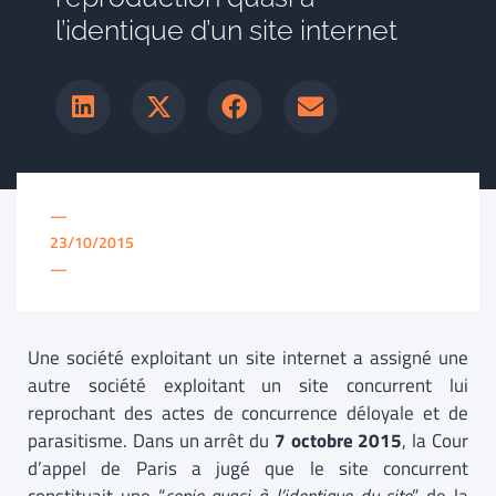
l’identique d’un site internet
—
23/10/2015
—
Une société exploitant un site internet a assigné une
autre société exploitant un site concurrent lui
reprochant des actes de concurrence déloyale et de
parasitisme. Dans un arrêt du
7 octobre 2015
, la Cour
d’appel de Paris a jugé que le site concurrent