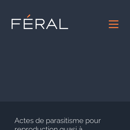
Actes de parasitisme pour
reproduction quasi à