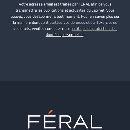
Votre adresse email est traitée par FÉRAL afin de vous
transmettre les publications et actualités du Cabinet. Vous
pouvez vous désabonner à tout moment. Pour en savoir plus sur
la manière dont sont traitées vos données et sur l’exercice de
vos droits, veuillez consulter notre
politique de protection des
données personnelles
.