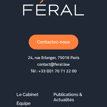
Contactez-nous
24, rue Erlanger, 75016 Paris
contact@feral.law
Tél :
+33 (0)1 70 71 22 00
Le Cabinet
Publications &
Actualités
Équipe