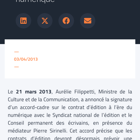
—
03/04/2013
—
Le
21 mars 2013
, Aurélie Filippetti
,
Ministre de la
Culture et de la Communication, a annoncé la signature
d’un accord-cadre sur le contrat d’édition à l’ère du
numérique avec le Syndicat national de l’édition et le
Conseil permanent des écrivains, en présence du
médiateur Pierre Sirinelli. Cet accord précise que les
contrats d’édition devront désormais prévoir une