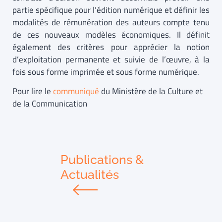
partie spécifique pour l’édition numérique et définir les
modalités de rémunération des auteurs compte tenu
de ces nouveaux modèles économiques. Il définit
également des critères pour apprécier la notion
d’exploitation permanente et suivie de l’œuvre, à la
fois sous forme imprimée et sous forme numérique.
Pour lire le
communiqué
du Ministère de la Culture et
de la Communication
Publications &
Actualités