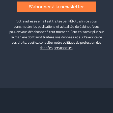
S'abonner à la newsletter
Votre adresse email est traitée par FÉRAL afin de vous
transmettre les publications et actualités du Cabinet. Vous
pouvez vous désabonner à tout moment. Pour en savoir plus sur
la manière dont sont traitées vos données et sur l’exercice de
vos droits, veuillez consulter notre
politique de protection des
données personnelles
.