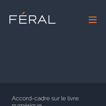
Accord-cadre sur le livre
numérique