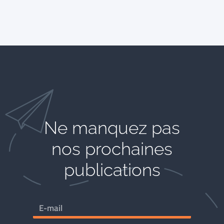
Ne manquez pas
nos prochaines
publications