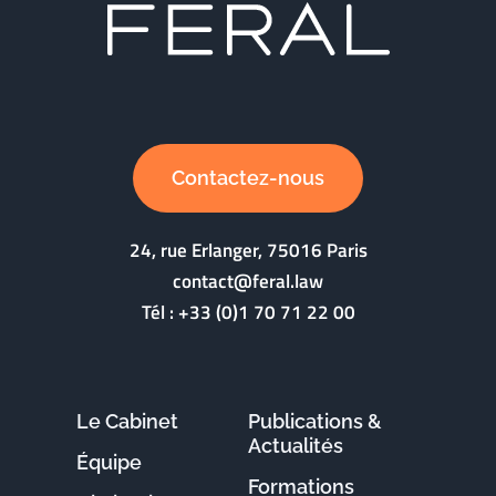
Contactez-nous
24, rue Erlanger, 75016 Paris
contact@feral.law
Tél :
+33 (0)1 70 71 22 00
Le Cabinet
Publications &
Actualités
Équipe
Formations