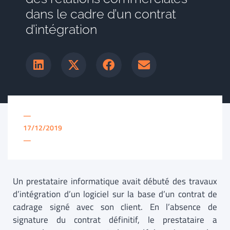
dans le cadre d’un contrat
d’intégration
—
17/12/2019
—
Un prestataire informatique avait débuté des travaux
d’intégration d’un logiciel sur la base d’un contrat de
cadrage signé avec son client. En l’absence de
signature du contrat définitif, le prestataire a