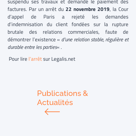
suspendu ses travaux et demandé le paiement des
factures. Par un arrêt du
22 novembre 2019
, la Cour
d’appel de Paris a rejeté les demandes
d’indemnisation du client fondées sur la rupture
brutale des relations commerciales, faute de
démontrer l’existence «
d’une relation stable, régulière et
durable entre les parties
« .
Pour lire
l’arrêt
sur Legalis.net
Publications &
Actualités