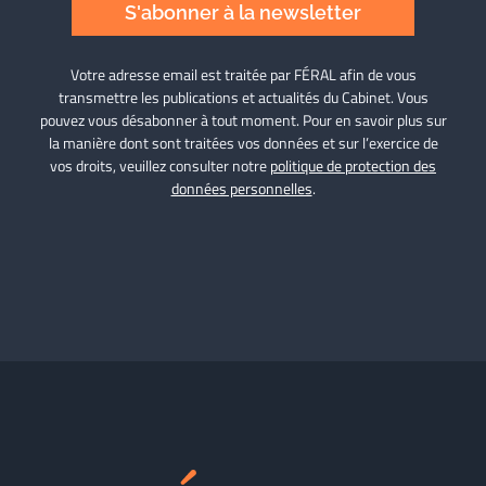
S'abonner à la newsletter
Votre adresse email est traitée par FÉRAL afin de vous
transmettre les publications et actualités du Cabinet. Vous
pouvez vous désabonner à tout moment. Pour en savoir plus sur
la manière dont sont traitées vos données et sur l’exercice de
vos droits, veuillez consulter notre
politique de protection des
données personnelles
.