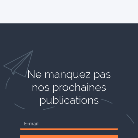
Ne manquez pas
nos prochaines
publications