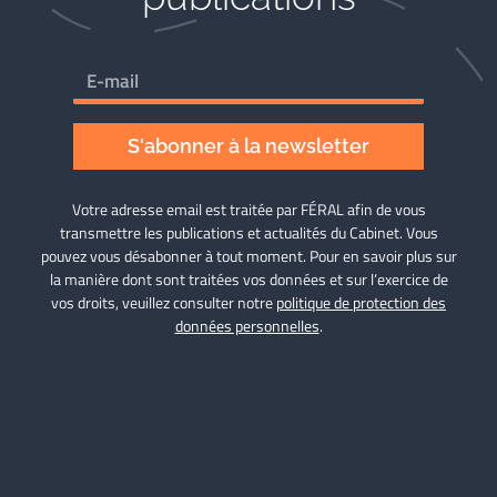
S'abonner à la newsletter
Votre adresse email est traitée par FÉRAL afin de vous
transmettre les publications et actualités du Cabinet. Vous
pouvez vous désabonner à tout moment. Pour en savoir plus sur
la manière dont sont traitées vos données et sur l’exercice de
vos droits, veuillez consulter notre
politique de protection des
données personnelles
.