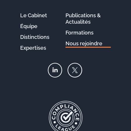
Le Cabinet
Publications &
Actualités
Équipe
Formations
Distinctions
Nous rejoindre
Expertises