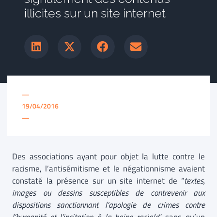
illicites sur un site internet
—
19/04/2016
—
Des associations ayant pour objet la lutte contre le
racisme, l’antisémitisme et le négationnisme avaient
constaté la présence sur un site internet de “
textes,
images ou dessins susceptibles de contrevenir aux
dispositions sanctionnant l’apologie de crimes contre