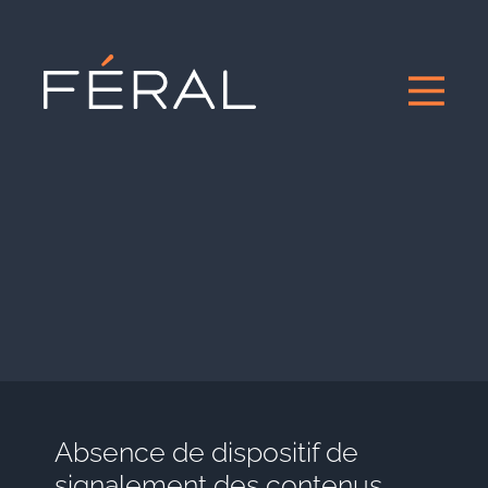
Absence de dispositif de
signalement des contenus