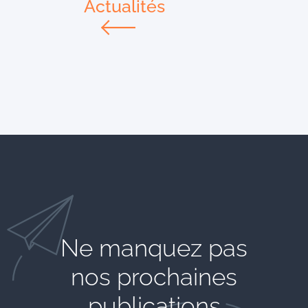
Actualités
Ne manquez pas
nos prochaines
publications