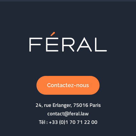
Contactez-nous
24, rue Erlanger, 75016 Paris
contact@feral.law
Tél :
+33 (0)1 70 71 22 00