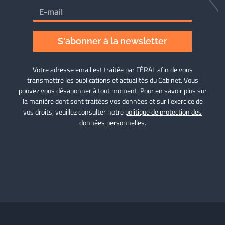
S'abonner à la newsletter
Votre adresse email est traitée par FÉRAL afin de vous
transmettre les publications et actualités du Cabinet. Vous
pouvez vous désabonner à tout moment. Pour en savoir plus sur
la manière dont sont traitées vos données et sur l’exercice de
vos droits, veuillez consulter notre
politique de protection des
données personnelles
.