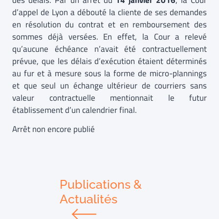
des délais. Par un arrêt du
14
janvier 2016
, la Cour
d’appel de Lyon a débouté la cliente de ses demandes
en résolution du contrat et en remboursement des
sommes déjà versées. En effet, la Cour a relevé
qu’aucune échéance n’avait été contractuellement
prévue, que les délais d’exécution étaient déterminés
au fur et à mesure sous la forme de micro-plannings
et que seul un échange ultérieur de courriers sans
valeur contractuelle mentionnait le futur
établissement d’un calendrier final.
Arrêt non encore publié
Publications &
Actualités