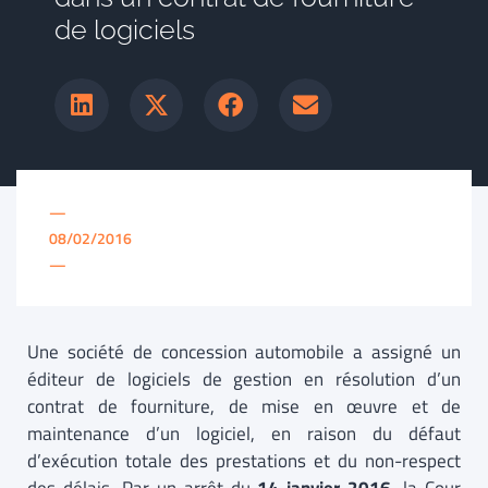
de logiciels
—
08/02/2016
—
Une société de concession automobile a assigné un
éditeur de logiciels de gestion en résolution d’un
contrat de fourniture, de mise en œuvre et de
maintenance d’un logiciel, en raison du défaut
d’exécution totale des prestations et du non-respect