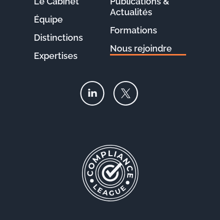
Le Cabinet
Publications &
Actualités
Équipe
Formations
Distinctions
Nous rejoindre
Expertises