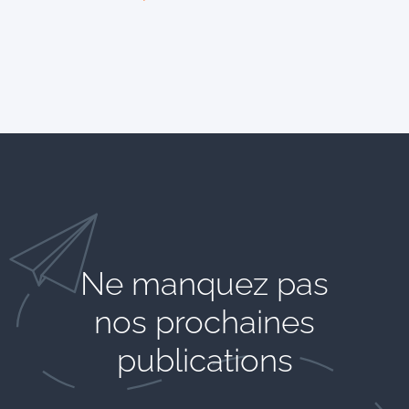
Ne manquez pas
nos prochaines
publications