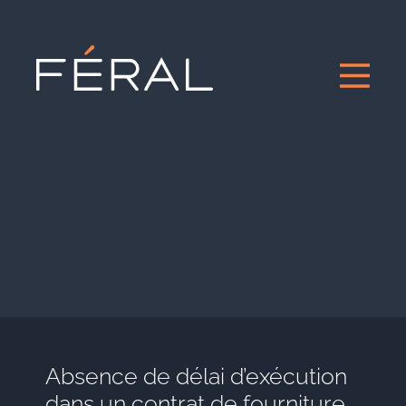
Absence de délai d’exécution
dans un contrat de fourniture