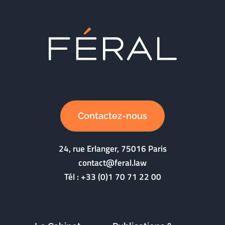
Contactez-nous
24, rue Erlanger, 75016 Paris
contact@feral.law
Tél :
+33 (0)1 70 71 22 00