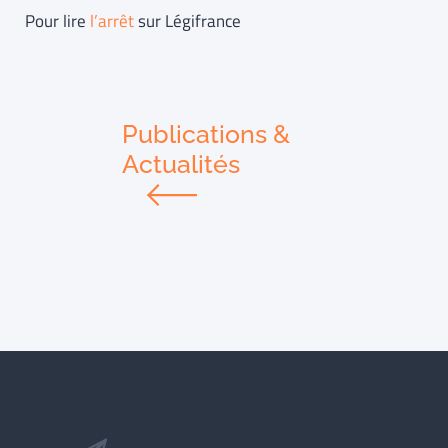
Pour lire
l’arrêt
sur Légifrance
Publications &
Actualités