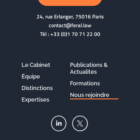
24, rue Erlanger, 75016 Paris
contact@feral.law
Tél :
+33 (0)1 70 71 22 00
Le Cabinet
Publications &
Actualités
Équipe
Formations
Distinctions
Nous rejoindre
Expertises