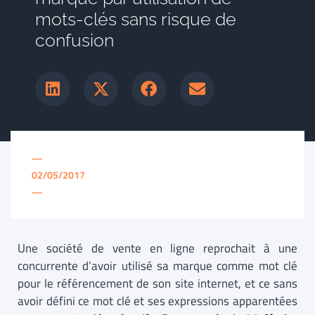
mots-clés sans risque de
confusion
—
02/05/2017
—
Une société de vente en ligne reprochait à une
concurrente d’avoir utilisé sa marque comme mot clé
pour le référencement de son site internet, et ce sans
avoir défini ce mot clé et ses expressions apparentées