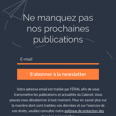
Ne manquez pas
nos prochaines
publications
S'abonner à la newsletter
Votre adresse email est traitée par FÉRAL afin de vous
transmettre les publications et actualités du Cabinet. Vous
pouvez vous désabonner à tout moment. Pour en savoir plus sur
la manière dont sont traitées vos données et sur l’exercice de
vos droits, veuillez consulter notre
politique de protection des