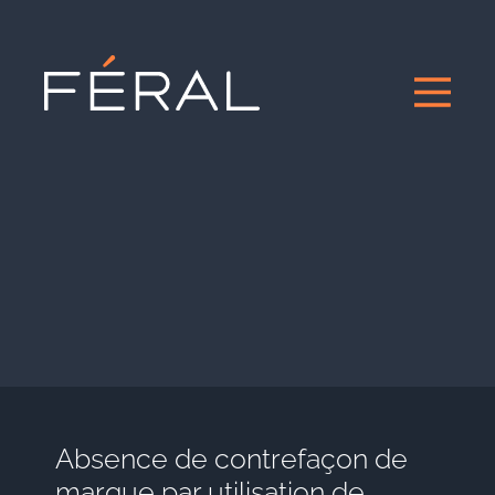
Absence de contrefaçon de
marque par utilisation de