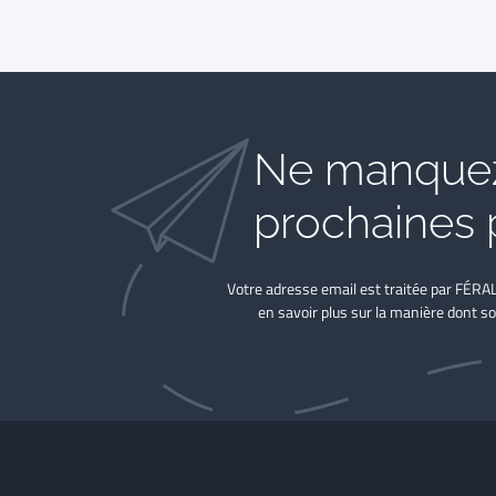
Ne manquez
prochaines 
Votre adresse email est traitée par FÉRA
en savoir plus sur la manière dont so