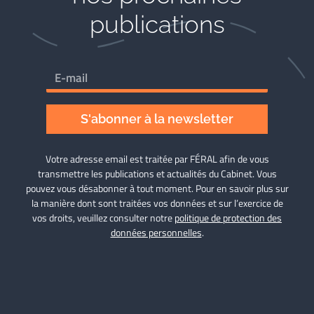
publications
S'abonner à la newsletter
Votre adresse email est traitée par FÉRAL afin de vous
transmettre les publications et actualités du Cabinet. Vous
pouvez vous désabonner à tout moment. Pour en savoir plus sur
la manière dont sont traitées vos données et sur l’exercice de
vos droits, veuillez consulter notre
politique de protection des
données personnelles
.