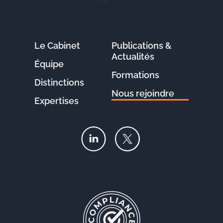
Le Cabinet
Publications &
Actualités
Équipe
Formations
Distinctions
Nous rejoindre
Expertises