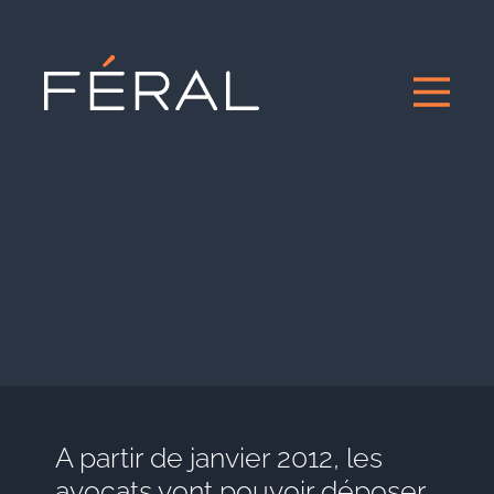
A partir de janvier 2012, les
avocats vont pouvoir déposer