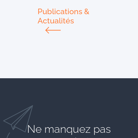
Publications &
Actualités
Ne manquez pas