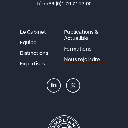
Tél :
+33 (0)1 70 71 22 00
Le Cabinet
Publications &
Actualités
Équipe
Formations
Distinctions
Nous rejoindre
Expertises