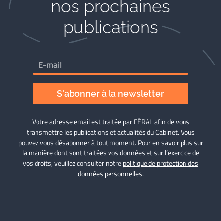
nos prochaines
publications
S'abonner à la newsletter
Votre adresse email est traitée par FÉRAL afin de vous
transmettre les publications et actualités du Cabinet. Vous
pouvez vous désabonner à tout moment. Pour en savoir plus sur
la manière dont sont traitées vos données et sur l’exercice de
vos droits, veuillez consulter notre
politique de protection des
données personnelles
.