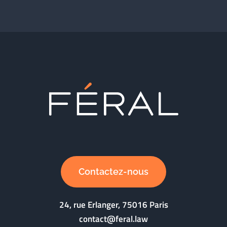
Contactez-nous
24, rue Erlanger, 75016 Paris
contact@feral.law