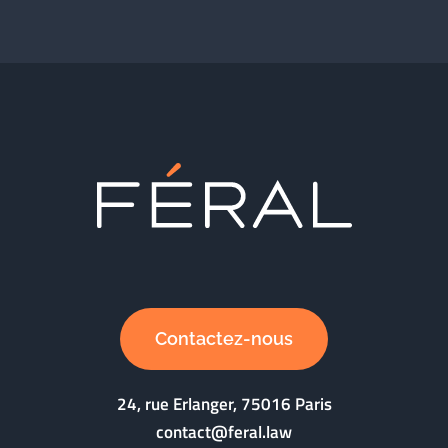
Contactez-nous
24, rue Erlanger, 75016 Paris
contact@feral.law