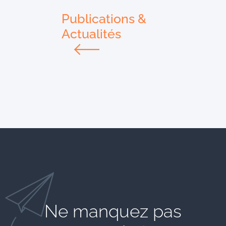
Publications &
Actualités
Ne manquez pas