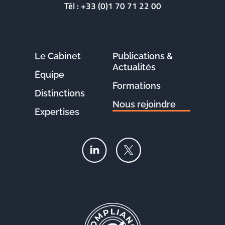
Tél :
+33 (0)1 70 71 22 00
Le Cabinet
Publications &
Actualités
Équipe
Formations
Distinctions
Nous rejoindre
Expertises