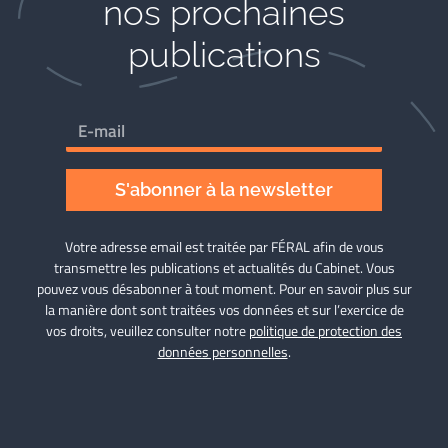
nos prochaines
publications
S'abonner à la newsletter
Votre adresse email est traitée par FÉRAL afin de vous
transmettre les publications et actualités du Cabinet. Vous
pouvez vous désabonner à tout moment. Pour en savoir plus sur
la manière dont sont traitées vos données et sur l’exercice de
vos droits, veuillez consulter notre
politique de protection des
données personnelles
.