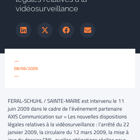
vidéosurveillance
—
08/06/2009
—
FERAL-SCHUHL / SAINTE-MARIE est intervenu le 11
juin 2009 dans le cadre de l’événement partenaire
AXIS Communication sur « Les nouvelles dispositions
légales relatives à la vidéosurveillance : l’arrêté du 22
janvier 2009, la circulaire du 12 mars 2009, la mise à