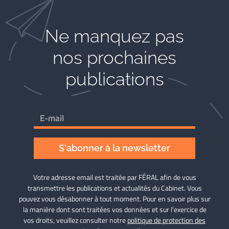
Ne manquez pas
nos prochaines
publications
S'abonner à la newsletter
Votre adresse email est traitée par FÉRAL afin de vous
transmettre les publications et actualités du Cabinet. Vous
pouvez vous désabonner à tout moment. Pour en savoir plus sur
la manière dont sont traitées vos données et sur l’exercice de
vos droits, veuillez consulter notre
politique de protection des