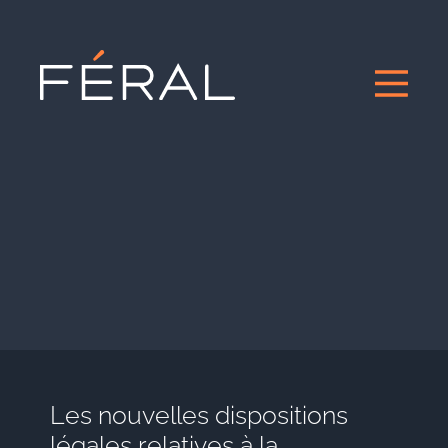
Les nouvelles dispositions
légales relatives à la