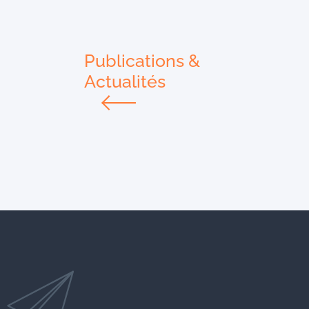
Publications &
Actualités