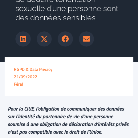
sexuelle d’une personne sont
des données sensibles
RGPD & Data Privacy
21/09/2022
Féral
Pour la CJUE, l’obligation de communiquer des données
sur l’identité du partenaire de vie d’une personne
soumise à une obligation de déclaration d’intérêts privés
n’est pas compatible avec le droit de l’Union.