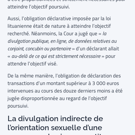
atteindre l’objectif poursuivi.
Aussi, l’obligation déclarative imposée par la loi
lituanienne était de nature à atteindre l’objectif
recherché. Néanmoins, la Cour a jugé que «
la
divulgation publique, en ligne, de données relatives au
conjoint, concubin ou partenaire
» d’un déclarant allait
«
au-delà de ce qui est strictement nécessaire
» pour
attendre l’objectif visé.
De la même manière, l’obligation de déclaration des
transactions d’un montant supérieur à 3 000 euros
intervenues au cours des douze derniers moins a été
jugée disproportionnée au regard de l’objectif
poursuivi.
La divulgation indirecte de
l’orientation sexuelle d’une