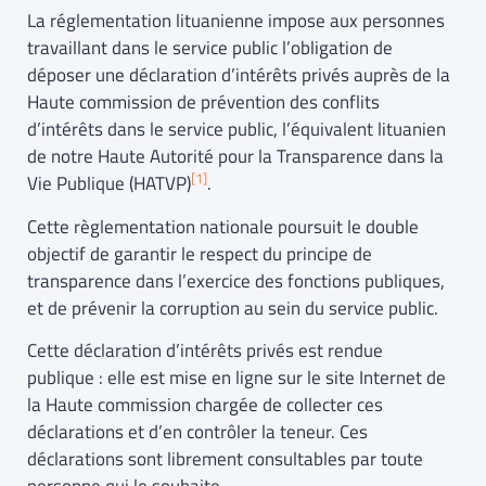
La réglementation lituanienne impose aux personnes
travaillant dans le service public l’obligation de
déposer une déclaration d’intérêts privés auprès de la
Haute commission de prévention des conflits
d’intérêts dans le service public, l’équivalent lituanien
de notre Haute Autorité pour la Transparence dans la
[1]
Vie Publique (HATVP)
.
Cette règlementation nationale poursuit le double
objectif de garantir le respect du principe de
transparence dans l’exercice des fonctions publiques,
et de prévenir la corruption au sein du service public.
Cette déclaration d’intérêts privés est rendue
publique : elle est mise en ligne sur le site Internet de
la Haute commission chargée de collecter ces
déclarations et d’en contrôler la teneur. Ces
déclarations sont librement consultables par toute