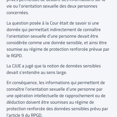
vie ou l’orientation sexuelle des deux personnes
concernées.
La question posée à la Cour était de savoir si une
donnée qui permettait indirectement de connaître
l’orientation sexuelle d’une personne devait être
considérée comme une donnée sensible, et ainsi être
soumise au régime de protection renforcée prévue par
le RGPD.
La CJUE a jugé que la notion de données sensibles
devait s’entendre au sens large.
En conséquence, les informations qui permettent de
connaître l’orientation sexuelle d’une personne par
une opération intellectuelle de rapprochement ou de
déduction doivent être soumises au régime de
protection renforcée des données sensibles prévu par
l’article 9 du RPGD.