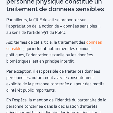
personne physique constitue un
traitement de données sensibles
Par ailleurs, la CJUE devait se prononcer sur
l’appréciation de la notion de « données sensibles »,
au sens de l’article 9§1 du RGPD.
Aux termes de cet article, le traitement des
données
sensibles
, qui incluent notamment les opinions
politiques, l’orientation sexuelle ou les données
biométriques, est en principe interdit.
Par exception, il est possible de traiter ces données
personnelles, notamment avec le consentement
explicite de la personne concernée ou pour des motifs
d’intérêt public importants.
En l’espèce, la mention de l’identité du partenaire de la
personne concernée dans la déclaration d’intérêts
privés permettait de déduire des informations sur la