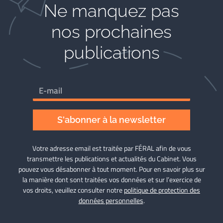
Ne manquez pas
nos prochaines
publications
S'abonner à la newsletter
Votre adresse email est traitée par FÉRAL afin de vous
transmettre les publications et actualités du Cabinet. Vous
pouvez vous désabonner à tout moment. Pour en savoir plus sur
la manière dont sont traitées vos données et sur l’exercice de
vos droits, veuillez consulter notre
politique de protection des
données personnelles
.