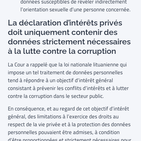
données susceptibles de révéler indirectement
l’orientation sexuelle d’une personne concernée.
La déclaration d’intérêts privés
doit uniquement contenir des
données strictement nécessaires
à la lutte contre la corruption
La Cour a rappelé que la loi nationale lituanienne qui
impose un tel traitement de données personnelles
tend à répondre à un objectif d’intérêt général
consistant à prévenir les conflits d’intérêts et à lutter
contre la corruption dans le secteur public.
En conséquence, et au regard de cet objectif d’intérêt
général, des limitations à l’exercice des droits au
respect de la vie privée et à la protection des données
personnelles pouvaient être admises, à condition
d’être proportionnées et strictement nécessaires pour