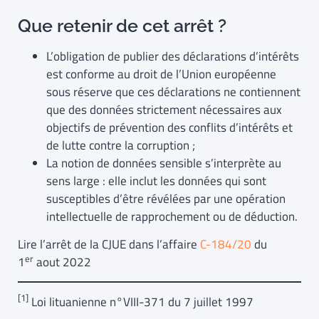
Que retenir de cet arrêt ?
L’obligation de publier des déclarations d’intérêts
est conforme au droit de l’Union européenne
sous réserve que ces déclarations ne contiennent
que des données strictement nécessaires aux
objectifs de prévention des conflits d’intérêts et
de lutte contre la corruption ;
La notion de données sensible s’interprète au
sens large : elle inclut les données qui sont
susceptibles d’être révélées par une opération
intellectuelle de rapprochement ou de déduction.
Lire l’arrêt de la CJUE dans l’affaire
C-184/20
du
er
1
aout 2022
[1]
Loi lituanienne n°VIII-371 du 7 juillet 1997