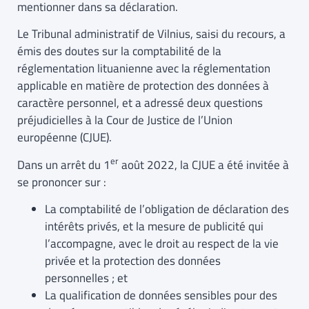
mentionner dans sa déclaration.
Le Tribunal administratif de Vilnius, saisi du recours, a
émis des doutes sur la comptabilité de la
réglementation lituanienne avec la réglementation
applicable en matière de protection des données à
caractère personnel, et a adressé deux questions
préjudicielles à la Cour de Justice de l’Union
européenne (CJUE).
er
Dans un arrêt du 1
août 2022, la CJUE a été invitée à
se prononcer sur :
La comptabilité de l’obligation de déclaration des
intérêts privés, et la mesure de publicité qui
l’accompagne, avec le droit au respect de la vie
privée et la protection des données
personnelles ; et
La qualification de données sensibles pour des