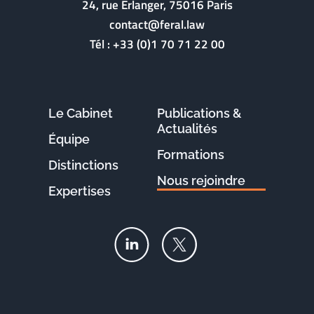
24, rue Erlanger, 75016 Paris
contact@feral.law
Tél :
+33 (0)1 70 71 22 00
Le Cabinet
Publications &
Actualités
Équipe
Formations
Distinctions
Nous rejoindre
Expertises