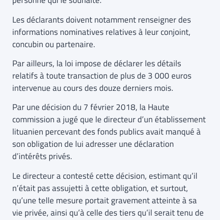
personne qui le souhaite.
Les déclarants doivent notamment renseigner des
informations nominatives relatives à leur conjoint,
concubin ou partenaire.
Par ailleurs, la loi impose de déclarer les détails
relatifs à toute transaction de plus de 3 000 euros
intervenue au cours des douze derniers mois.
Par une décision du 7 février 2018, la Haute
commission a jugé que le directeur d’un établissement
lituanien percevant des fonds publics avait manqué à
son obligation de lui adresser une déclaration
d’intérêts privés.
Le directeur a contesté cette décision, estimant qu’il
n’était pas assujetti à cette obligation, et surtout,
qu’une telle mesure portait gravement atteinte à sa
vie privée, ainsi qu’à celle des tiers qu’il serait tenu de