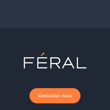
Contactez-nous