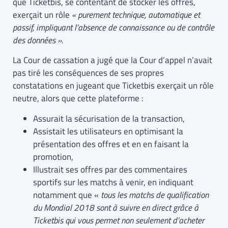
que Ticketbis, se contentant de stocker les offres,
exerçait un rôle
« purement technique, automatique et
passif, impliquant l’absence de connaissance ou de contrôle
des données ».
La Cour de cassation a jugé que la Cour d’appel n’avait
pas tiré les conséquences de ses propres
constatations en jugeant que Ticketbis exerçait un rôle
neutre, alors que cette plateforme :
Assurait la sécurisation de la transaction,
Assistait les utilisateurs en optimisant la
présentation des offres et en en faisant la
promotion,
Illustrait ses offres par des commentaires
sportifs sur les matchs à venir, en indiquant
notamment que «
tous les matchs de qualification
du Mondial 2018 sont à suivre en direct grâce à
Ticketbis qui vous permet non seulement d’acheter