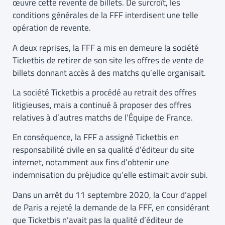
œuvre cette revente de billets. De surcroît, les
conditions générales de la FFF interdisent une telle
opération de revente.
A deux reprises, la FFF a mis en demeure la société
Ticketbis de retirer de son site les offres de vente de
billets donnant accès à des matchs qu’elle organisait.
La société Ticketbis a procédé au retrait des offres
litigieuses, mais a continué à proposer des offres
relatives à d’autres matchs de l’Équipe de France.
En conséquence, la FFF a assigné Ticketbis en
responsabilité civile en sa qualité d’éditeur du site
internet, notamment aux fins d’obtenir une
indemnisation du préjudice qu’elle estimait avoir subi.
Dans un arrêt du 11 septembre 2020, la Cour d’appel
de Paris a rejeté la demande de la FFF, en considérant
que Ticketbis n’avait pas la qualité d’éditeur de