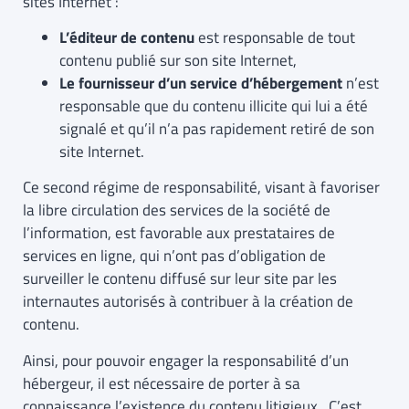
sites Internet :
L’éditeur de contenu
est responsable de tout
contenu publié sur son site Internet,
Le fournisseur d’un service d’hébergement
n’est
responsable que du contenu illicite qui lui a été
signalé et qu’il n’a pas rapidement retiré de son
site Internet.
Ce second régime de responsabilité, visant à favoriser
la libre circulation des services de la société de
l’information, est favorable aux prestataires de
services en ligne, qui n’ont pas d’obligation de
surveiller le contenu diffusé sur leur site par les
internautes autorisés à contribuer à la création de
contenu.
Ainsi, pour pouvoir engager la responsabilité d’un
hébergeur, il est nécessaire de porter à sa
connaissance l’existence du contenu litigieux. C’est