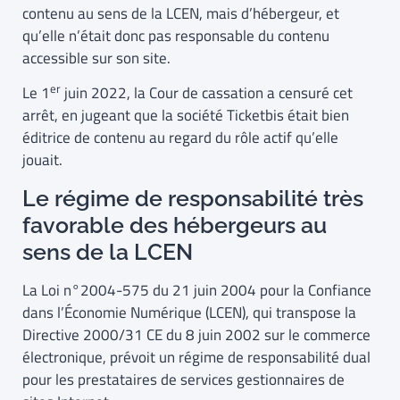
contenu au sens de la LCEN, mais d’hébergeur, et
qu’elle n’était donc pas responsable du contenu
accessible sur son site.
er
Le 1
juin 2022, la Cour de cassation a censuré cet
arrêt, en jugeant que la société Ticketbis était bien
éditrice de contenu au regard du rôle actif qu’elle
jouait.
Le régime de responsabilité très
favorable des hébergeurs au
sens de la LCEN
La Loi n°2004-575 du 21 juin 2004 pour la Confiance
dans l’Économie Numérique (LCEN), qui transpose la
Directive 2000/31 CE du 8 juin 2002 sur le commerce
électronique, prévoit un régime de responsabilité dual
pour les prestataires de services gestionnaires de