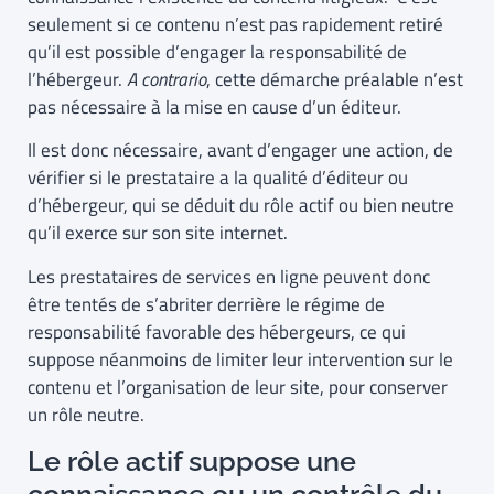
seulement si ce contenu n’est pas rapidement retiré
qu’il est possible d’engager la responsabilité de
l’hébergeur.
A contrario
, cette démarche préalable n’est
pas nécessaire à la mise en cause d’un éditeur.
Il est donc nécessaire, avant d’engager une action, de
vérifier si le prestataire a la qualité d’éditeur ou
d’hébergeur, qui se déduit du rôle actif ou bien neutre
qu’il exerce sur son site internet.
Les prestataires de services en ligne peuvent donc
être tentés de s’abriter derrière le régime de
responsabilité favorable des hébergeurs, ce qui
suppose néanmoins de limiter leur intervention sur le
contenu et l’organisation de leur site, pour conserver
un rôle neutre.
Le rôle actif suppose une
connaissance ou un contrôle du