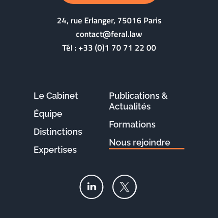
24, rue Erlanger, 75016 Paris
contact@feral.law
Tél :
+33 (0)1 70 71 22 00
Le Cabinet
Publications &
Actualités
Équipe
Formations
Distinctions
Nous rejoindre
Expertises