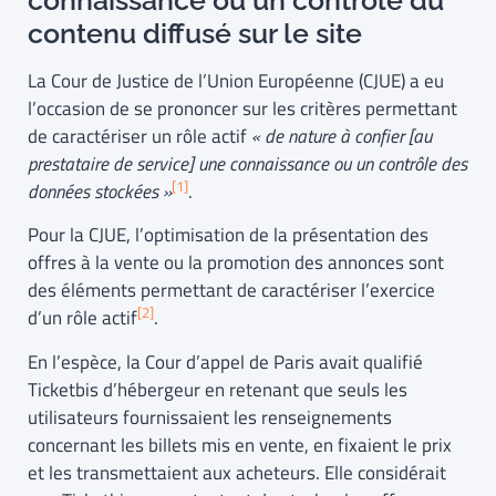
contenu diffusé sur le site
La Cour de Justice de l’Union Européenne (CJUE) a eu
l’occasion de se prononcer sur les critères permettant
de caractériser un rôle actif
« de nature à confier [au
prestataire de service] une connaissance ou un contrôle des
[1]
données stockées »
.
Pour la CJUE, l’optimisation de la présentation des
offres à la vente ou la promotion des annonces sont
des éléments permettant de caractériser l’exercice
[2]
d’un rôle actif
.
En l’espèce, la Cour d’appel de Paris avait qualifié
Ticketbis d’hébergeur en retenant que seuls les
utilisateurs fournissaient les renseignements
concernant les billets mis en vente, en fixaient le prix
et les transmettaient aux acheteurs. Elle considérait