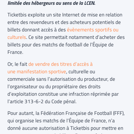
limitée des hébergeurs au sens de la LCEN.
Ticketbis exploite un site Internet de mise en relation
entre des revendeurs et des acheteurs potentiels de
billets donnant accès à des
évènements sportifs ou
culturels
. Ce site permettait notamment d’acheter des
billets pour des matchs de football de l’Équipe de
France.
Or, le fait
de vendre des titres d’accès à
une manifestation sportive
, culturelle ou
commerciale sans l’autorisation du producteur, de
l’organisateur ou du propriétaire des droits
d’exploitation constitue une infraction réprimée par
l’article 313-6-2 du Code pénal.
Pour autant, la Fédération Française de Football (FFF),
qui organise les matchs de l’Équipe de France, n’a
donné aucune autorisation à Ticketbis pour mettre en