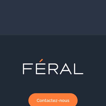
Contactez-nous