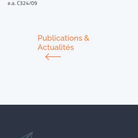
e.a. C324/09
Publications &
Actualités