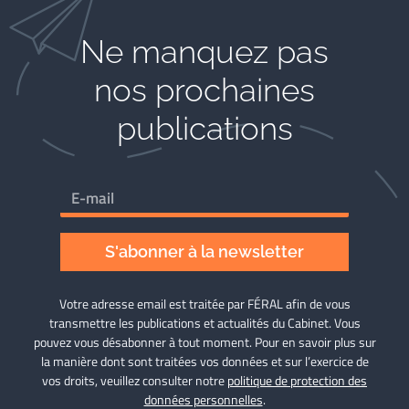
Ne manquez pas
nos prochaines
publications
S'abonner à la newsletter
Votre adresse email est traitée par FÉRAL afin de vous
transmettre les publications et actualités du Cabinet. Vous
pouvez vous désabonner à tout moment. Pour en savoir plus sur
la manière dont sont traitées vos données et sur l’exercice de
vos droits, veuillez consulter notre
politique de protection des
données personnelles
.