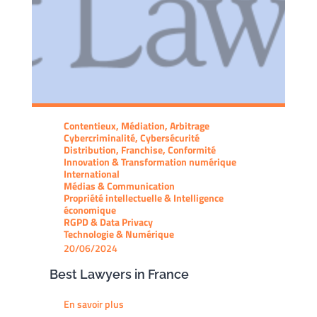
Contentieux, Médiation, Arbitrage
Cybercriminalité, Cybersécurité
Distribution, Franchise, Conformité
Innovation & Transformation numérique
International
Médias & Communication
Propriété intellectuelle & Intelligence
économique
RGPD & Data Privacy
Technologie & Numérique
20/06/2024
Best Lawyers in France
En savoir plus