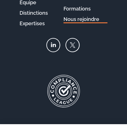
Équipe
Formations
Distinctions
Nous rejoindre
Expertises