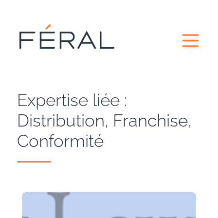
Expertise liée :
Distribution, Franchise,
Conformité