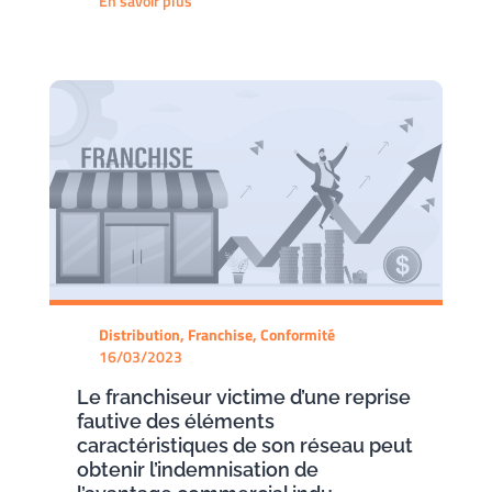
En savoir plus
Distribution, Franchise, Conformité
16/03/2023
Le franchiseur victime d’une reprise
fautive des éléments
caractéristiques de son réseau peut
obtenir l’indemnisation de