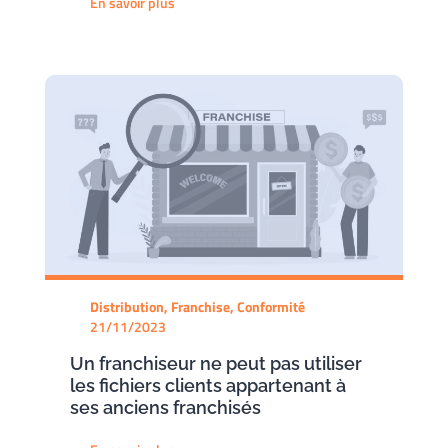
En savoir plus
Distribution, Franchise, Conformité
21/11/2023
Un franchiseur ne peut pas utiliser
les fichiers clients appartenant à
ses anciens franchisés