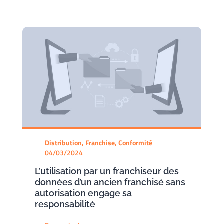
Distribution, Franchise, Conformité
04/03/2024
L’utilisation par un franchiseur des
données d’un ancien franchisé sans
autorisation engage sa
responsabilité