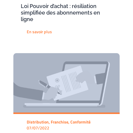
Loi Pouvoir d’achat : résiliation
simplifiée des abonnements en
ligne
En savoir plus
Distribution, Franchise, Conformité
07/07/2022