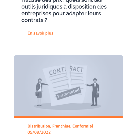
outils juridiques à disposition des
entreprises pour adapter leurs
contrats ?
En savoir plus
Distribution, Franchise, Conformité
05/09/2022