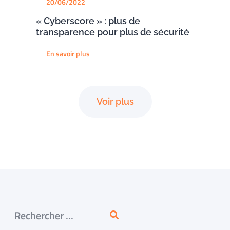
20/06/2022
« Cyberscore » : plus de
transparence pour plus de sécurité
En savoir plus
Voir plus