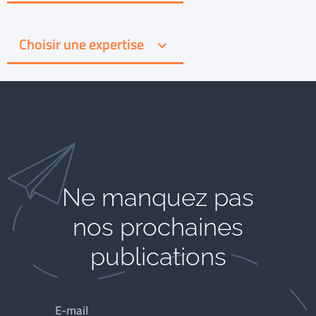
Choisir une expertise
Ne manquez pas
nos prochaines
publications