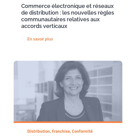
Commerce électronique et réseaux
de distribution : les nouvelles règles
communautaires relatives aux
accords verticaux
En savoir plus
Distribution, Franchise, Conformité