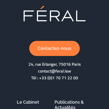
Contactez-nous
24, rue Erlanger, 75016 Paris
contact@feral.law
Tél :
+33 (0)1 70 71 22 00
Le Cabinet
Publications &
Actualités