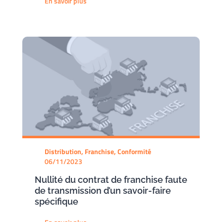
En savoir plus
Distribution, Franchise, Conformité
06/11/2023
Nullité du contrat de franchise faute
de transmission d’un savoir-faire
spécifique