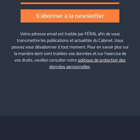
S'abonner à la newsletter
Votre adresse email est traitée par FÉRAL afin de vous
transmettre les publications et actualités du Cabinet. Vous
pouvez vous désabonner à tout moment. Pour en savoir plus sur
la manière dont sont traitées vos données et sur l’exercice de
vos droits, veuillez consulter notre
politique de protection des
données personnelles
.