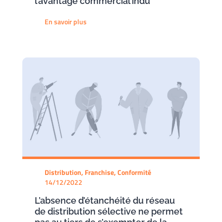
l’avantage commercial indu
En savoir plus
Distribution, Franchise, Conformité
14/12/2022
L’absence d’étanchéité du réseau
de distribution sélective ne permet