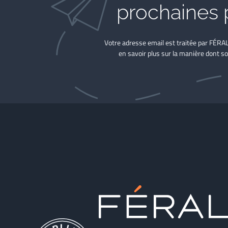
prochaines 
Votre adresse email est traitée par FÉRA
en savoir plus sur la manière dont so