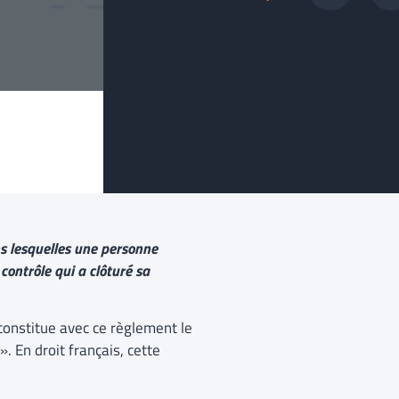
s lesquelles une personne
contrôle qui a clôturé sa
 constitue avec ce règlement le
 En droit français, cette