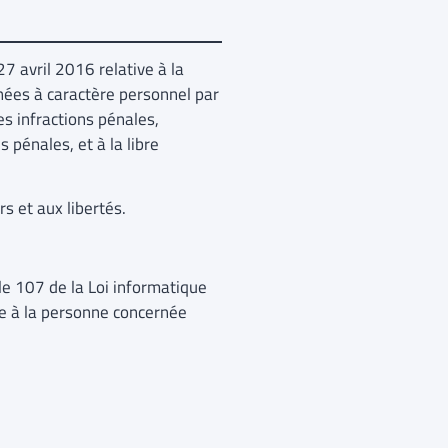
 avril 2016 relative à la
nées à caractère personnel par
es infractions pénales,
 pénales, et à la libre
rs et aux libertés.
icle 107 de la Loi informatique
e à la personne concernée