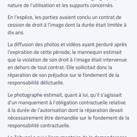
nature de l’utilisation et les supports concernés.
En l’espèce, les parties avaient conclu un contrat de
cession de droit à l’image dont la durée était limitée à
dix ans.
La diffusion des photos et vidéos ayant perduré après
l’expiration de cette période, le mannequin estimait
que la violation de son droit à l’image était intervenue
en dehors de tout contrat. Elle sollicitait donc la
réparation de son préjudice sur le fondement de la
responsabilité délictuelle.
Le photographe estimait, quant à lui, qu’il s’agissait
d’un manquement à l’obligation contractuelle relative
à la durée de l’autorisation dont la réparation devait
nécessairement être demandée sur le fondement de la
responsabilité contractuelle.