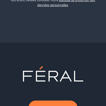
données personnelles
.