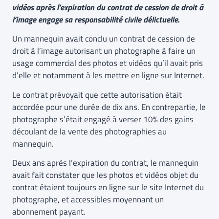
vidéos après l’expiration du contrat de cession de droit à
l’image engage sa responsabilité civile délictuelle.
Un mannequin avait conclu un contrat de cession de
droit à l’image autorisant un photographe à faire un
usage commercial des photos et vidéos qu’il avait pris
d’elle et notamment à les mettre en ligne sur Internet.
Le contrat prévoyait que cette autorisation était
accordée pour une durée de dix ans. En contrepartie, le
photographe s’était engagé à verser 10% des gains
découlant de la vente des photographies au
mannequin.
Deux ans après l’expiration du contrat, le mannequin
avait fait constater que les photos et vidéos objet du
contrat étaient toujours en ligne sur le site Internet du
photographe, et accessibles moyennant un
abonnement payant.