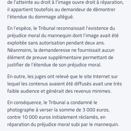
de l’atteinte au droit à l’image ouvre droit à réparation,
il appartient toutefois au demandeur de démontrer
l’étendue du dommage allégué.
En l’espèce, le Tribunal reconnaissait l’existence du
préjudice moral du mannequin dont l’image avait été
exploitée sans autorisation pendant deux ans.
Néanmoins, la demanderesse ne fournissait aucun
élément de preuve supplémentaire permettant de
justifier de l’étendue de son préjudice moral.
En outre, les juges ont relevé que le site Internet sur
lequel les contenus avaient été diffusés avait une très
faible audience et générait des revenus minimes.
En conséquence, le Tribunal a condamné le
photographe à verser la somme de 3 000 euros,
contre 10 000 euros initialement réclamés, en
réparation du préjudice moral subi par le mannequin.