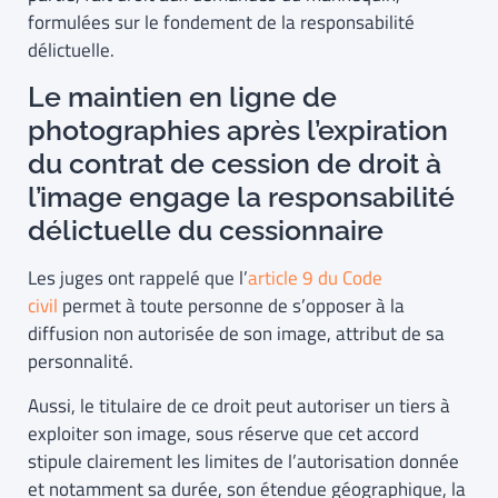
formulées sur le fondement de la responsabilité
délictuelle.
Le maintien en ligne de
photographies après l’expiration
du contrat de cession de droit à
l’image engage la responsabilité
délictuelle du cessionnaire
Les juges ont rappelé que l’
article 9 du Code
civil
permet à toute personne de s’opposer à la
diffusion non autorisée de son image, attribut de sa
personnalité.
Aussi, le titulaire de ce droit peut autoriser un tiers à
exploiter son image, sous réserve que cet accord
stipule clairement les limites de l’autorisation donnée
et notamment sa durée, son étendue géographique, la