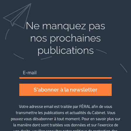
Ne manquez pas
nos prochaines
publications
S'abonner à la newsletter
Votre adresse email est traitée par FÉRAL afin de vous
transmettre les publications et actualités du Cabinet. Vous
pouvez vous désabonner à tout moment. Pour en savoir plus sur
la manière dont sont traitées vos données et sur l’exercice de
vos droits, veuillez consulter notre
politique de protection des