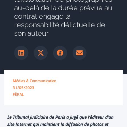
au-delà de la durée prévue au
contrat engage la
responsabilité délictuelle de
son auteur
Médias & Communication
31/05/2023
FÉRAL
Le Tribunal judiciaire de Paris a jugé que l’éditeur d’un
site Internet qui maintient la diffusion de photos et