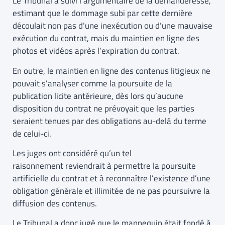
Le Tribunal a suivi l’argumentaire de la demanderesse,
estimant que le dommage subi par cette dernière
découlait non pas d’une inexécution ou d’une mauvaise
exécution du contrat, mais du maintien en ligne des
photos et vidéos après l’expiration du contrat.
En outre, le maintien en ligne des contenus litigieux ne
pouvait s’analyser comme la poursuite de la
publication licite antérieure, dès lors qu’aucune
disposition du contrat ne prévoyait que les parties
seraient tenues par des obligations au-delà du terme
de celui-ci.
Les juges ont considéré qu’un tel
raisonnement reviendrait à permettre la poursuite
artificielle du contrat et à reconnaître l’existence d’une
obligation générale et illimitée de ne pas poursuivre la
diffusion des contenus.
Le Tribunal a donc jugé que le mannequin était fondé à