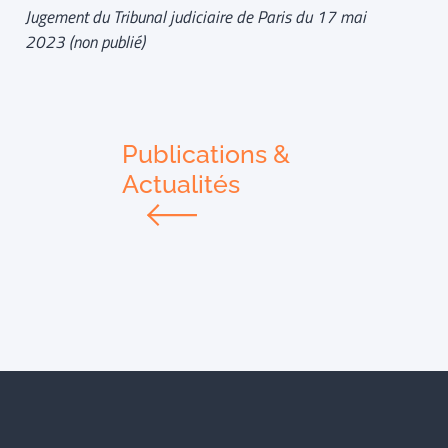
Jugement du Tribunal judiciaire de Paris du 17 mai
2023 (non publié)
Publications &
Actualités