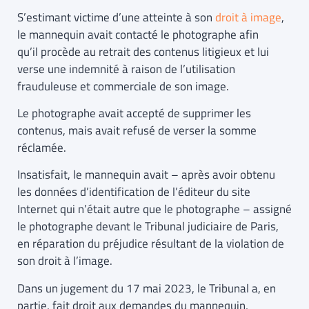
S’estimant victime d’une atteinte à son
droit à image
,
le mannequin avait contacté le photographe afin
qu’il procède au retrait des contenus litigieux et lui
verse une indemnité à raison de l’utilisation
frauduleuse et commerciale de son image.
Le photographe avait accepté de supprimer les
contenus, mais avait refusé de verser la somme
réclamée.
Insatisfait, le mannequin avait – après avoir obtenu
les données d’identification de l’éditeur du site
Internet qui n’était autre que le photographe – assigné
le photographe devant le Tribunal judiciaire de Paris,
en réparation du préjudice résultant de la violation de
son droit à l’image.
Dans un jugement du 17 mai 2023, le Tribunal a, en
partie, fait droit aux demandes du mannequin,