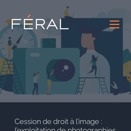
Cession de droit à l’image :
l’exploitation de photographies