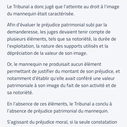
Le Tribunal a donc jugé que l’atteinte au droit à l’image
du mannequin était caractérisée.
Afin d’évaluer le préjudice patrimonial subi par la
demanderesse, les juges devaient tenir compte de
plusieurs éléments, tels que sa notoriété, la durée de
l’exploitation, la nature des supports utilisés et la
dépréciation de la valeur de son image.
Or, le mannequin ne produisait aucun élément
permettant de justifier du montant de son préjudice, et
notamment d’établir qu’elle avait conféré une valeur
patrimoniale à son image du fait de son activité et de
sa notoriété.
En l’absence de ces éléments, le Tribunal a conclu à
l’absence de préjudice patrimonial du mannequin.
S’agissant du préjudice moral, si la seule constatation