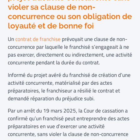
violer sa clause de non-
concurrence ou son obligation de
loyauté et de bonne foi
Un
contrat de franchise
prévoyait une clause de non-
concurrence par laquelle le franchisé s’engageait à ne
pas exercer, directement ou indirectement, une activité
concurrente pendant la durée du contrat.
Informé du projet avéré du franchisé de création d’une
activité concurrente, matérialisé par des actes
préparatoires, le franchiseur a résilié le contrat et
demandé réparation du préjudice subi.
Par un arrêt du 19 mars 2025, la Cour de cassation a
confirmé qu’un franchisé peut entreprendre des actes
préparatoires en vue d’exercer une activité
concurrente, sans violer la clause de non-concurrence