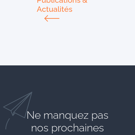
Actualités
Ne manquez pas
nos prochaines