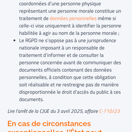
coordonnées d’une personne physique
représentant une personne morale constitue un
traitement de
données personnelles
même si
celle-ci vise uniquement à identifier la personne
habilitée à agir au nom de la personne morale ;
Le RGPD ne s’oppose pas à une jurisprudence
nationale imposant à un responsable de
traitement d’informer et de consulter la
personne concernée avant de communiquer des
documents officiels contenant des données
personnelles, à condition que cette obligation
soit réalisable et ne restreigne pas de manière
disproportionnée le droit d’accès du public à ces
documents.
Lire l’arrêt de la CJUE du
3 avril 2025, affaire
C-710/23
En cas de circonstances