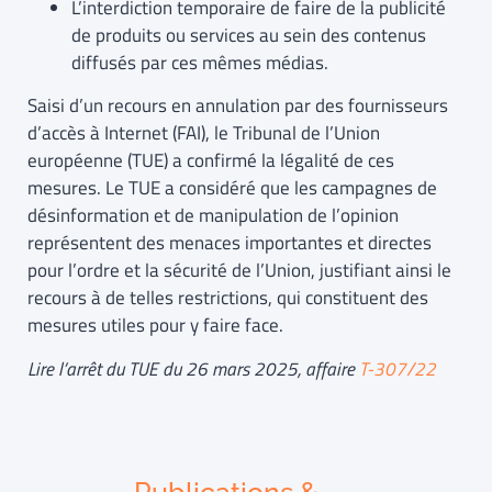
L’interdiction temporaire de faire de la publicité
de produits ou services au sein des contenus
diffusés par ces mêmes médias.
Saisi d’un recours en annulation par des fournisseurs
d’accès à Internet (FAI), le Tribunal de l’Union
européenne (TUE) a confirmé la légalité de ces
mesures. Le TUE a considéré que les campagnes de
désinformation et de manipulation de l’opinion
représentent des menaces importantes et directes
pour l’ordre et la sécurité de l’Union, justifiant ainsi le
recours à de telles restrictions, qui constituent des
mesures utiles pour y faire face.
Lire l’arrêt du TUE du 26 mars 2025, affaire
T-307/22
Publications &