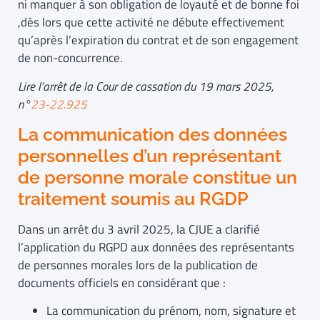
ni manquer à son obligation de loyauté et de bonne foi
,dès lors que cette activité ne débute effectivement
qu’après l’expiration du contrat et de son engagement
de non-concurrence.
Lire l’arrêt de la Cour de cassation du 19 mars 2025
,
n°
23-22.925
La communication des données
personnelles d’un représentant
de personne morale constitue un
traitement soumis au RGDP
Dans un arrêt du 3 avril 2025, la CJUE a clarifié
l’application du RGPD aux données des représentants
de personnes morales lors de la publication de
documents officiels en considérant que :
La communication du prénom, nom, signature et