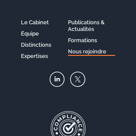
Le Cabinet
Publications &
Actualités
Équipe
Formations
Distinctions
Nous rejoindre
Expertises