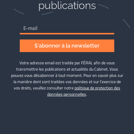
publications
S'abonner à la newsletter
Votre adresse email est traitée par FÉRAL afin de vous
transmettre les publications et actualités du Cabinet. Vous
pouvez vous désabonner à tout moment. Pour en savoir plus sur
la manière dont sont traitées vos données et sur l’exercice de
vos droits, veuillez consulter notre
politique de protection des
données personnelles
.