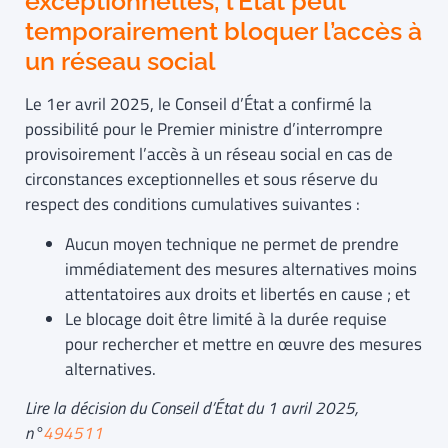
exceptionnelles, l’État peut
temporairement bloquer l’accès à
un réseau social
Le 1er avril 2025, le Conseil d’État a confirmé la
possibilité pour le Premier ministre d’interrompre
provisoirement l’accès à un réseau social en cas de
circonstances exceptionnelles et sous réserve du
respect des conditions cumulatives suivantes :
Aucun moyen technique ne permet de prendre
immédiatement des mesures alternatives moins
attentatoires aux droits et libertés en cause ; et
Le blocage doit être limité à la durée requise
pour rechercher et mettre en œuvre des mesures
alternatives.
Lire la décision du Conseil d’État du 1 avril 2025
,
n°
494511