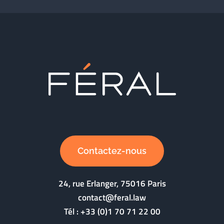
Contactez-nous
24, rue Erlanger, 75016 Paris
contact@feral.law
Tél :
+33 (0)1 70 71 22 00