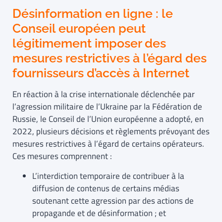
Désinformation en ligne : le
Conseil européen peut
légitimement imposer des
mesures restrictives à l’égard des
fournisseurs d’accès à Internet
En réaction à la crise internationale déclenchée par
l’agression militaire de l’Ukraine par la Fédération de
Russie, le Conseil de l’Union européenne a adopté, en
2022, plusieurs décisions et règlements prévoyant des
mesures restrictives à l’égard de certains opérateurs.
Ces mesures comprennent :
L’interdiction temporaire de contribuer à la
diffusion de contenus de certains médias
soutenant cette agression par des actions de
propagande et de désinformation ; et