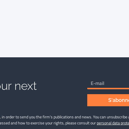
ur next
S'abonne
 in order to send you the firm’s publications and news. You can unsubscribe 
cessed and how to exercise your rights, please consult our
personal data prote