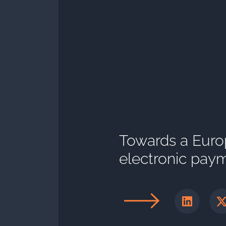
Towards a Euro
electronic pay