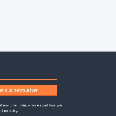
r à la newsletter
at any time. To learn more about how your
ction policy
.