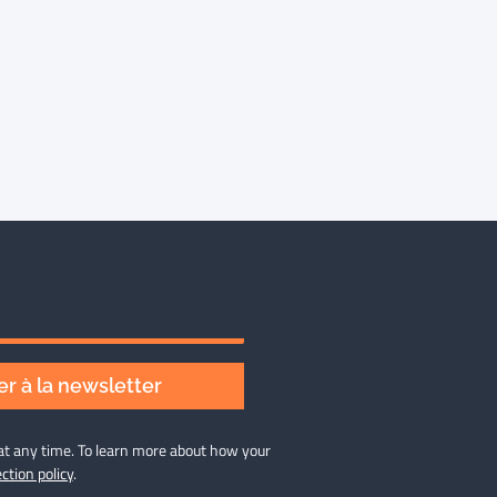
r à la newsletter
at any time. To learn more about how your
ction policy
.