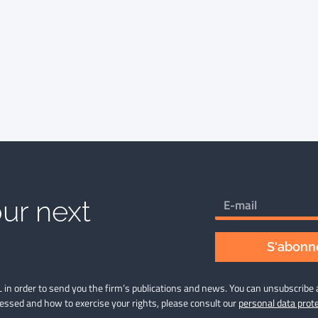
ur next
S'abonne
 in order to send you the firm’s publications and news. You can unsubscribe 
cessed and how to exercise your rights, please consult our
personal data prote