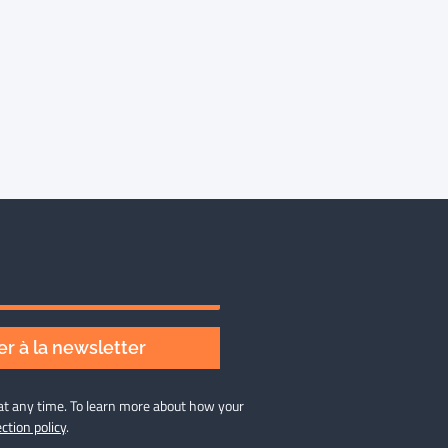
r à la newsletter
at any time. To learn more about how your
ction policy
.