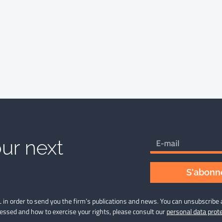
ur next
S'abonne
 in order to send you the firm’s publications and news. You can unsubscribe 
cessed and how to exercise your rights, please consult our
personal data prote