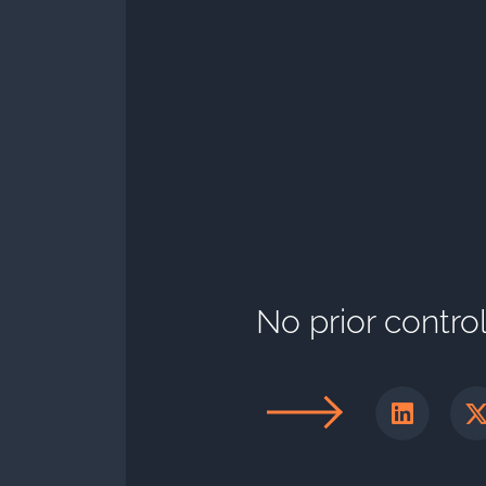
No prior contr