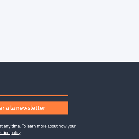
r à la newsletter
at any time. To learn more about how your
ction policy
.