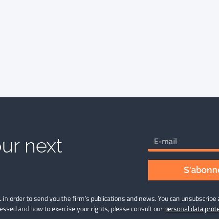
ur next
S'abonne
 in order to send you the firm’s publications and news. You can unsubscribe 
cessed and how to exercise your rights, please consult our
personal data prote