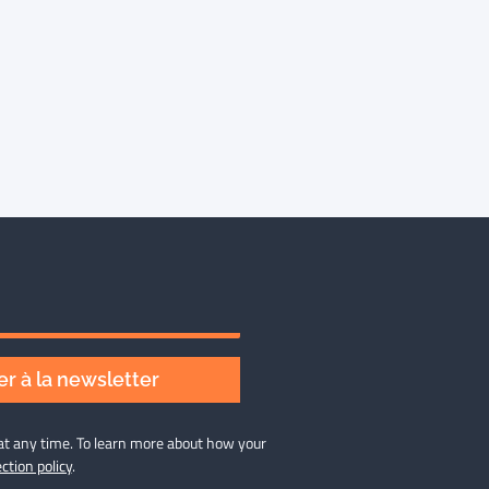
r à la newsletter
at any time. To learn more about how your
ction policy
.