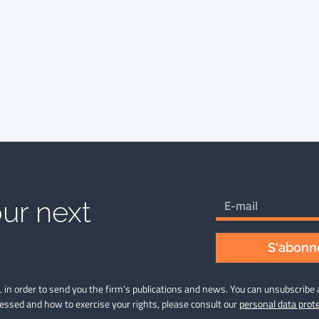
ur next
S'abonne
 in order to send you the firm’s publications and news. You can unsubscribe 
cessed and how to exercise your rights, please consult our
personal data prote