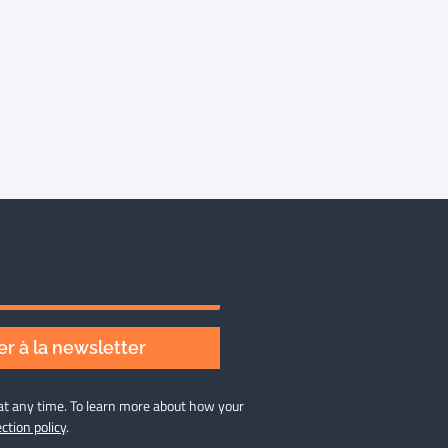
r à la newsletter
at any time. To learn more about how your
ction policy
.