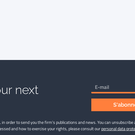
ur next
S'abonne
 in order to send you the firm’s publications and news. You can unsubscribe 
cessed and how to exercise your rights, please consult our
personal data prote