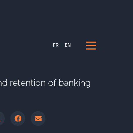
FR
EN
 retention of banking