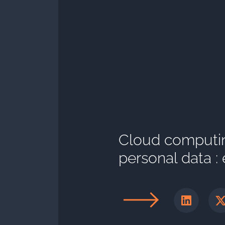
Cloud computin
personal data :