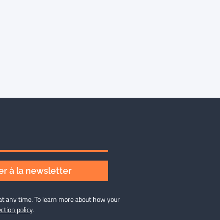
r à la newsletter
at any time. To learn more about how your
ction policy
.