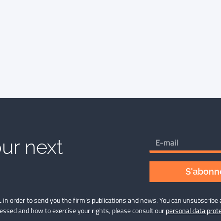
ur next
S'abonne
 in order to send you the firm’s publications and news. You can unsubscribe 
cessed and how to exercise your rights, please consult our
personal data prote