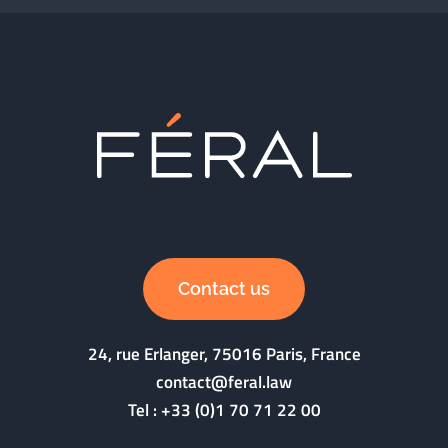
Contact us
24, rue Erlanger, 75016 Paris, France
contact@feral.law
Tel :
+33 (0)1 70 71 22 00