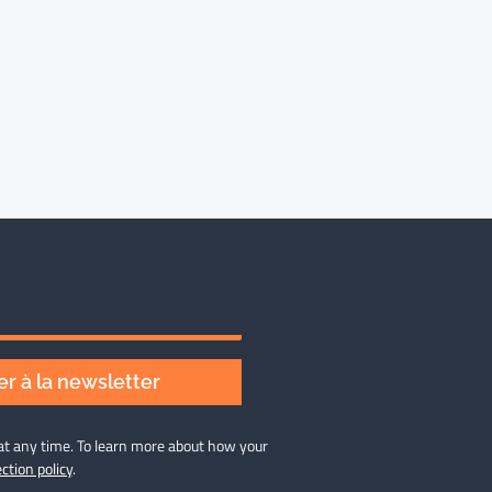
r à la newsletter
at any time. To learn more about how your
ction policy
.