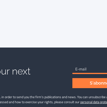
ur next
S'abonne
 in order to send you the firm’s publications and news. You can unsubscribe 
cessed and how to exercise your rights, please consult our
personal data prote