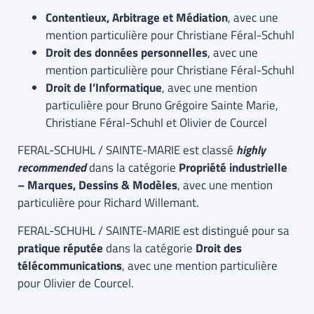
Contentieux, Arbitrage et Médiation
, avec une
mention particulière pour Christiane Féral-Schuhl
Droit des données personnelles
, avec une
mention particulière pour Christiane Féral-Schuhl
Droit de l’Informatique
, avec une mention
particulière pour Bruno Grégoire Sainte Marie,
Christiane Féral-Schuhl et Olivier de Courcel
FERAL-SCHUHL / SAINTE-MARIE est classé
highly
recommended
dans la catégorie
Propriété industrielle
– Marques, Dessins & Modèles
, avec une mention
particulière pour Richard Willemant.
FERAL-SCHUHL / SAINTE-MARIE est distingué pour sa
pratique réputée
dans la catégorie
Droit des
télécommunications
, avec une mention particulière
pour Olivier de Courcel.