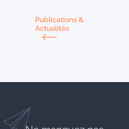
Publications &
Actualités