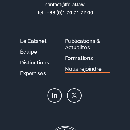
contact@feral.law
Tél :
+33 (0)1 70 71 22 00
Le Cabinet
Publications &
Actualités
Équipe
Formations
Distinctions
Nous rejoindre
Expertises