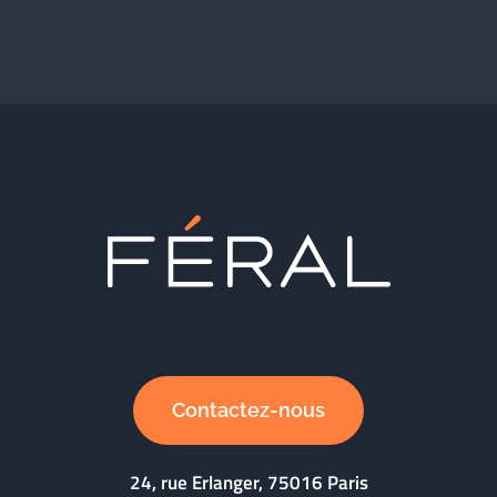
Contactez-nous
24, rue Erlanger, 75016 Paris