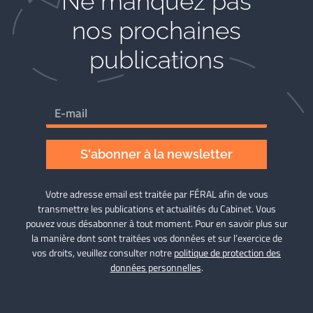
Ne manquez pas
nos prochaines
publications
S'abonner à la newsletter
Votre adresse email est traitée par FÉRAL afin de vous
transmettre les publications et actualités du Cabinet. Vous
pouvez vous désabonner à tout moment. Pour en savoir plus sur
la manière dont sont traitées vos données et sur l’exercice de
vos droits, veuillez consulter notre
politique de protection des
données personnelles
.