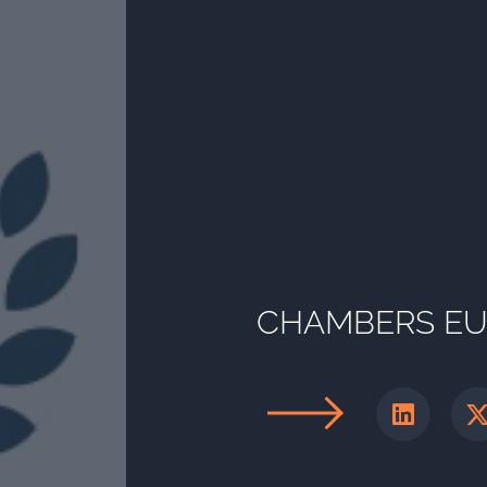
CHAMBERS E