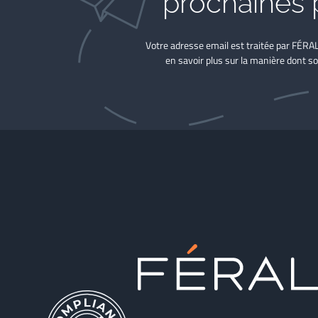
prochaines 
Votre adresse email est traitée par FÉRA
en savoir plus sur la manière dont so