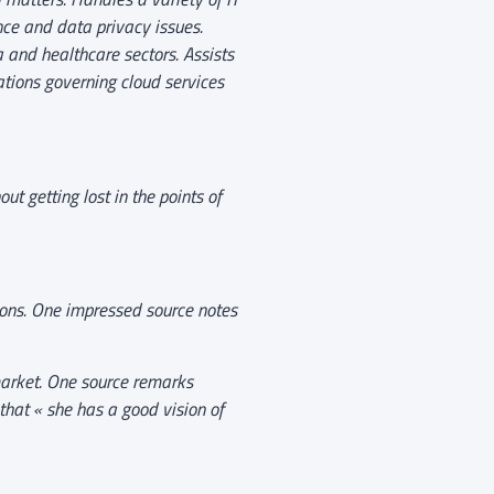
nce and data privacy issues.
 and healthcare sectors. Assists
ations governing cloud services
out getting lost in the points of
tions. One impressed source notes
 market. One source remarks
that « she has a good vision of