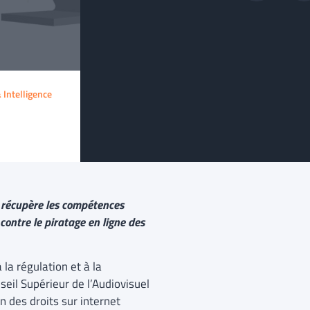
& Intelligence
e récupère les compétences
contre le piratage en ligne des
la régulation et à la
seil Supérieur de l’Audiovisuel
n des droits sur internet