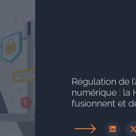
Régulation de l
numérique : la 
fusionnent et d