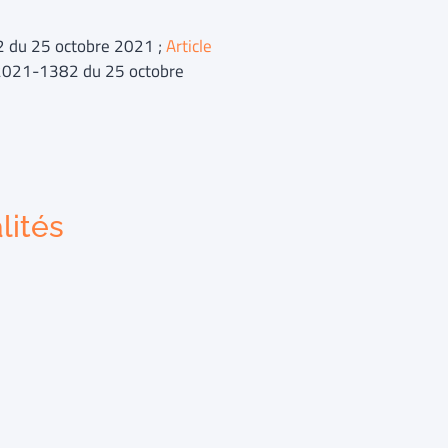
2 du 25 octobre 2021 ;
Article
°2021-1382 du 25 octobre
lités