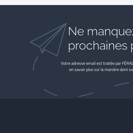
Ne manquez
prochaines 
Votre adresse email est traitée par FÉRA
en savoir plus sur la manière dont so