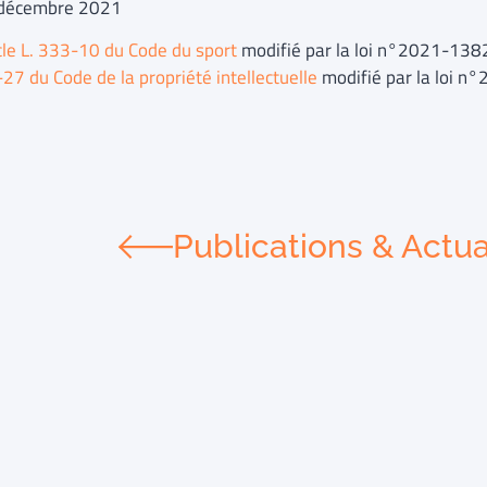
 décembre 2021
cle L. 333-10 du Code du sport
modifié par la loi n°2021-138
27 du Code de la propriété intellectuelle
modifié par la loi n
Publications & Actua