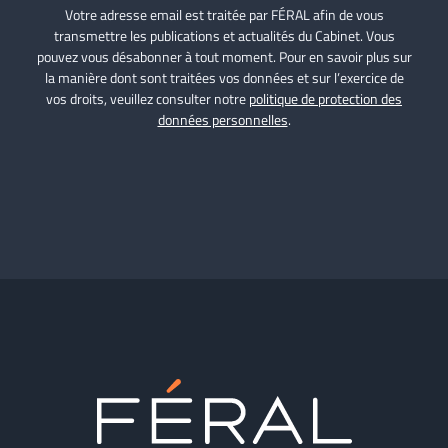
Votre adresse email est traitée par FÉRAL afin de vous
transmettre les publications et actualités du Cabinet. Vous
pouvez vous désabonner à tout moment. Pour en savoir plus sur
la manière dont sont traitées vos données et sur l’exercice de
vos droits, veuillez consulter notre
politique de protection des
données personnelles
.