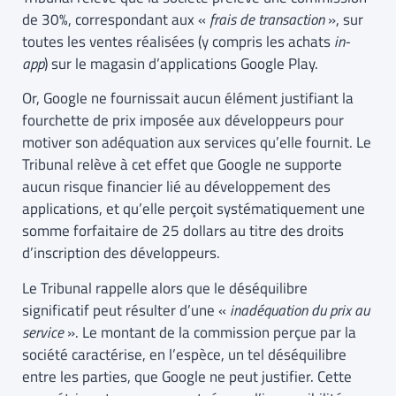
de 30%, correspondant aux «
frais de transaction
», sur
toutes les ventes réalisées (y compris les achats
in-
app
) sur le magasin d’applications Google Play.
Or, Google ne fournissait aucun élément justifiant la
fourchette de prix imposée aux développeurs pour
motiver son adéquation aux services qu’elle fournit. Le
Tribunal relève à cet effet que Google ne supporte
aucun risque financier lié au développement des
applications, et qu’elle perçoit systématiquement une
somme forfaitaire de 25 dollars au titre des droits
d’inscription des développeurs.
Le Tribunal rappelle alors que le déséquilibre
significatif peut résulter d’une «
inadéquation du prix au
service
». Le montant de la commission perçue par la
société caractérise, en l’espèce, un tel déséquilibre
entre les parties, que Google ne peut justifier. Cette