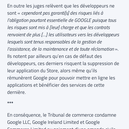
En outre les juges relèvent que les développeurs ne
sont «
cependant pas garanti[s] des risques liés à
l’obligation pourtant essentielle de GOOGLE puisque tous
les risques sont mis à [leur] charge et que les contrats
renvoient de plus […] les utilisateurs vers les développeurs
lesquels sont tenus responsables de la gestion de
l’assistance, de la maintenance et de toute réclamation
».
Ils notent par ailleurs qu’en cas de défaut des
développeurs, ces derniers risquent la suppression de
leur application du Store, alors même qu’ils
rémunèrent Google pour pouvoir mettre en ligne les
applications et bénéficier des services de cette
dernière.
***
En conséquence, le Tribunal de commerce condamne
Google LLC, Google Ireland Limited et Google