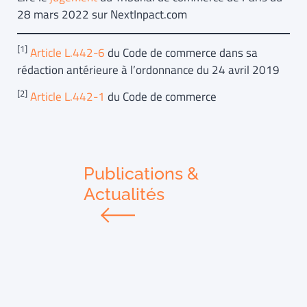
28 mars 2022 sur NextInpact.com
[1]
Article L.442-6
du Code de commerce dans sa
rédaction antérieure à l’ordonnance du 24 avril 2019
[2]
Article L.442-1
du Code de commerce
Publications &
Actualités