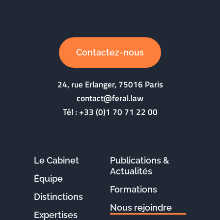
Contactez-nous
24, rue Erlanger, 75016 Paris
contact@feral.law
Tél :
+33 (0)1 70 71 22 00
Le Cabinet
Publications &
Actualités
Équipe
Formations
Distinctions
Nous rejoindre
Expertises