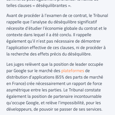
telles clauses « déséquilibrantes ».
Avant de procéder à l’examen de ce contrat, le Tribunal
rappelle que l’analyse du déséquilibre significatif
nécessite d’étudier l’économie globale du contrat et le
contexte dans lequel il a été conclu. Il rappelle
également qu’il n’est pas nécessaire de démontrer
l’application effective de ces clauses, ni de procéder à
la recherche des effets précis du déséquilibre.
Les juges relèvent que la position de leader occupée
par Google sur le marché des
plateformes
de
distribution d’applications (65% des parts de marché
en France) crée nécessairement un rapport de force
asymétrique entre les parties. Le Tribunal constate
également la position de partenaire incontournable
qu’occupe Google, et relève l’impossibilité, pour les
développeurs, de pouvoir se passer de ses services.