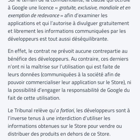
à Google une licence «
gratuite, exclusive, mondiale et en
exemption de redevance
» afin d’examiner les
applications et qui l’autorise à divulguer gratuitement
et librement les informations communiquées par les
développeurs est tout aussi déséquilibrante.
En effet, le contrat ne prévoit aucune contrepartie au
bénéfice des développeurs. Au contraire, ces derniers
n’ont ni la maîtrise sur l’utilisation qui est faite de
leurs données (communiquées à la société afin de
pouvoir commercialiser leur application sur le Store), ni
la possibilité d’engager la responsabilité de Google du
fait de cette utilisation.
Le Tribunal relève qu’
a fortiori
, les développeurs sont à
l’inverse tenus à une interdiction d’utiliser les
informations obtenues sur le Store pour vendre ou
distribuer des produits en dehors de ce Store.