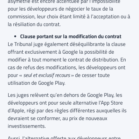
asymétrie est encore accentuée par l’impossibilité
pour les développeurs de négocier le taux de la
commission, leur choix étant limité à l’acceptation ou à
la résiliation du contrat.
Clause portant sur la modification du contrat
Le Tribunal juge également déséquilibrante la clause
offrant exclusivement à Google la possibilité de
modifier à tout moment le contrat de distribution. En
cas de refus des modifications, les développeurs ont
pour «
seul et exclusif recours
» de cesser toute
utilisation de Google Play.
Les juges relèvent qu’en dehors de Google Play, les
développeurs ont pour seule alternative l’App Store
d’Apple, régi par des règles différentes auxquelles ils
devraient se conformer, au prix de nouveaux
investissements.
Aussi, l’alternative offerte aux développeurs entre