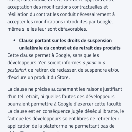
acceptation des modifications contractuelles et
résiliation du contrat les conduit nécessairement à
accepter les modifications introduites par Google,
même si elles leur sont défavorables.
Clause portant sur les droits de suspension
unilatérale du contrat et de retrait des produits
Cette clause permet à Google, sans que les
développeurs n’en soient informés
a priori
ni
a
posteriori
, de retirer, de reclasser, de suspendre et/ou
d’exclure un produit du Store.
La clause ne précise aucunement les raisons justifiant
d’un tel retrait, ni quelles fautes des développeurs
pourraient permettre à Google d’exercer cette faculté.
La clause est en conséquence jugée déséquilibrante, le
fait que les développeurs soient libres de retirer leur
application de la plateforme ne permettant pas de