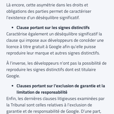
Là encore, cette asymétrie dans les droits et
obligations des parties permet de caractériser
l’existence d’un déséquilibre significatif.
Clause portant sur les signes distinctifs
Caractérise également un déséquilibre significatif la
clause qui impose aux développeurs de concéder une
licence à titre gratuit à Google afin qu’elle puisse
reproduire leur marque et autres signes distinctifs.
À l’inverse, les développeurs n’ont pas la possibilité de
reproduire les signes distinctifs dont est titulaire
Google.
Clauses portant sur l’exclusion de garantie et la
limitation de responsabilité
Enfin, les dernières clauses litigieuses examinées par
la Tribunal sont celles relatives à l’exclusion de
garantie et de responsabilité de Google. D’une part,