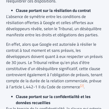
rééquilibrer ces dispositions.
Clause portant sur la résiliation du contrat
L’absence de symétrie entre les conditions de
résiliation offertes à Google et celles offertes aux
développeurs révèle, selon le Tribunal, un déséquilibre
manifeste entre les droits et obligations des parties.
En effet, alors que Google est autorisée à résilier le
contrat à tout moment et sans préavis, les
développeurs doivent quant à eux respecter un préavis
de 30 jours. Le Tribunal relève qu’en plus d’être
constitutive d’un déséquilibre significatif, cette clause
contrevient également à l’obligation de préavis, tenant
compte de la durée de la relation commerciale, prévue
[2]
à l’article L.442-1 II du Code de commerce
.
Clause portant sur la confidentialité et les
données recueillies
Sur le terrain de la confidentialité, la clause qui octroie