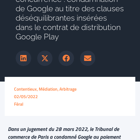
de Google au titre des clauses
déséquilibrantes insérées
dans le contrat de distribution
Google Play
Contentieux, Médiation, Arbitrage
02/05/2022
Féral
Dans un jugement du 28 mars 2022, le Tribunal de
commerce de Paris a condamné Google au paiement