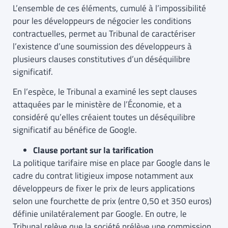
L’ensemble de ces éléments, cumulé à l’impossibilité
pour les développeurs de négocier les conditions
contractuelles, permet au Tribunal de caractériser
l’existence d’une soumission des développeurs à
plusieurs clauses constitutives d’un déséquilibre
significatif.
En l’espèce, le Tribunal a examiné les sept clauses
attaquées par le ministère de l’Économie, et a
considéré qu’elles créaient toutes un déséquilibre
significatif au bénéfice de Google.
Clause portant sur la tarification
La politique tarifaire mise en place par Google dans le
cadre du contrat litigieux impose notamment aux
développeurs de fixer le prix de leurs applications
selon une fourchette de prix (entre 0,50 et 350 euros)
définie unilatéralement par Google. En outre, le
Tribunal relève que la société prélève une commission