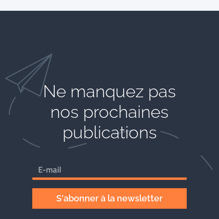
Ne manquez pas
nos prochaines
publications
S'abonner à la newsletter