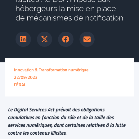
hébergeurs la mise en place
de mécanismes de notification
Innovation & Transformation numérique
22/09/2023
FÉRAL
Le Digital Services Act prévoit des obligations
cumulatives en fonction du rôle et de la taille des
services numériques, dont certaines relatives à la lutte
contre les contenus illicites.