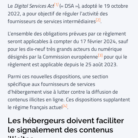
[1]
Le
Digital Services Act
(« DSA »), adopté le 19 octobre
2022, a pour objectif de réguler l’activité des
[2]
fournisseurs de services intermédiaires
.
L’ensemble des obligations prévues par ce règlement
seront applicables à compter du 17 février 2024, sauf
pour les dix-neuf très grands acteurs du numérique
[3]
désignés par la Commission européenne
pour qui le
règlement est applicable depuis le 25 août 2023.
Parmi ces nouvelles dispositions, une section
spécifique aux fournisseurs de services
d’hébergement vise à lutter contre la diffusion de
contenus illicites en ligne. Ces dispositions supplantent
[4]
le régime français actuel
.
Les hébergeurs doivent faciliter
le signalement des contenus