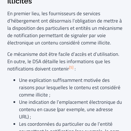
illicites
En premier lieu, les fournisseurs de services
d’hébergement ont désormais l’obligation de mettre à
la disposition des particuliers et entités un mécanisme
de notification permettant de signaler par voie
électronique un contenu considéré comme illicite.
Ce mécanisme doit être facile d’accès et d’utilisation.
En outre, le DSA détaille les informations que les
[5]
notifications doivent contenir
:
Une explication suffisamment motivée des
raisons pour lesquelles le contenu est considéré
comme illicite ;
Une indication de l’emplacement électronique du
contenu en cause (par exemple, une adresse
URL) ;
Les coordonnées du particulier ou de l’entité