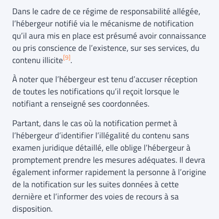
Dans le cadre de ce régime de responsabilité allégée,
l’hébergeur notifié via le mécanisme de notification
qu’il aura mis en place est présumé avoir connaissance
ou pris conscience de l’existence, sur ses services, du
[9]
contenu illicite
.
À noter que l’hébergeur est tenu d’accuser réception
de toutes les notifications qu’il reçoit lorsque le
notifiant a renseigné ses coordonnées.
Partant, dans le cas où la notification permet à
l’hébergeur d’identifier l’illégalité du contenu sans
examen juridique détaillé, elle oblige l’hébergeur à
promptement prendre les mesures adéquates. Il devra
également informer rapidement la personne à l’origine
de la notification sur les suites données à cette
dernière et l’informer des voies de recours à sa
disposition.