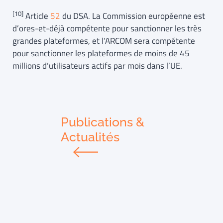
[10]
Article
52
du DSA. La Commission européenne est
d’ores-et-déjà compétente pour sanctionner les très
grandes plateformes, et l’ARCOM sera compétente
pour sanctionner les plateformes de moins de 45
millions d’utilisateurs actifs par mois dans l’UE.
Publications &
Actualités