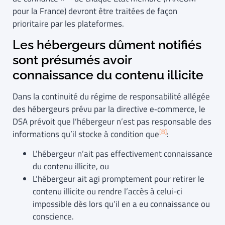
pour la France) devront être traitées de façon
prioritaire par les plateformes.
Les hébergeurs dûment notifiés
sont présumés avoir
connaissance du contenu illicite
Dans la continuité du régime de responsabilité allégée
des hébergeurs prévu par la directive e‑commerce, le
DSA prévoit que l’hébergeur n’est pas responsable des
[8]
informations qu’il stocke à condition que
:
L’hébergeur n’ait pas effectivement connaissance
du contenu illicite, ou
L’hébergeur ait agi promptement pour retirer le
contenu illicite ou rendre l’accès à celui-ci
impossible dès lors qu’il en a eu connaissance ou
conscience.