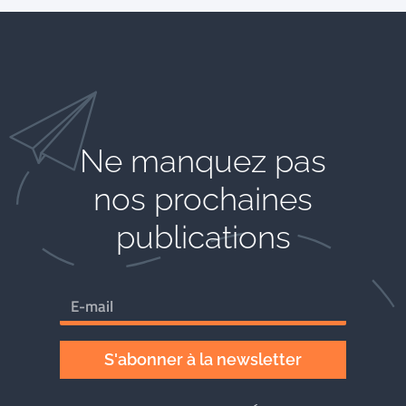
Ne manquez pas
nos prochaines
publications
S'abonner à la newsletter