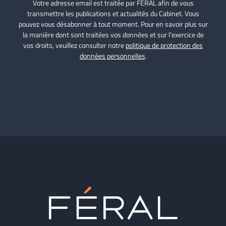
Votre adresse email est traitée par FÉRAL afin de vous
transmettre les publications et actualités du Cabinet. Vous
pouvez vous désabonner à tout moment. Pour en savoir plus sur
la manière dont sont traitées vos données et sur l’exercice de
vos droits, veuillez consulter notre
politique de protection des
données personnelles
.