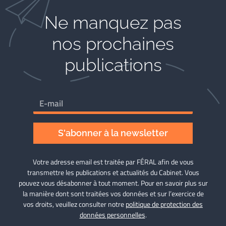
Ne manquez pas
nos prochaines
publications
S'abonner à la newsletter
Votre adresse email est traitée par FÉRAL afin de vous
transmettre les publications et actualités du Cabinet. Vous
pouvez vous désabonner à tout moment. Pour en savoir plus sur
la manière dont sont traitées vos données et sur l’exercice de
vos droits, veuillez consulter notre
politique de protection des
données personnelles
.