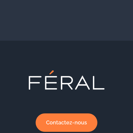
Contactez-nous