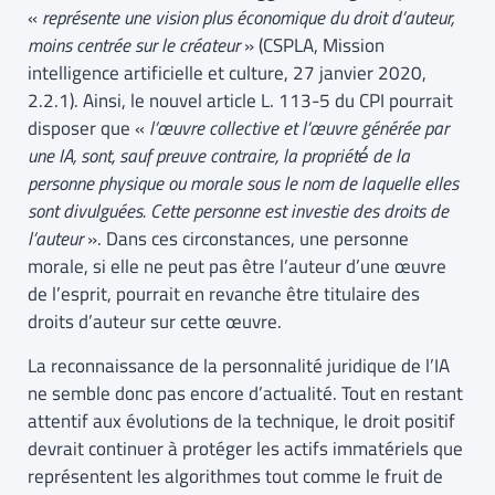
«
représente une vision plus économique du droit d’auteur,
moins centrée sur le créateur
» (CSPLA, Mission
intelligence artificielle et culture, 27 janvier 2020,
2.2.1). Ainsi, le nouvel article L. 113-5 du CPI pourrait
disposer que «
l’œuvre collective et l’œuvre générée par
une IA, sont, sauf preuve contraire, la propriété́ de la
personne physique ou morale sous le nom de laquelle elles
sont divulguées. Cette personne est investie des droits de
l’auteur
». Dans ces circonstances, une personne
morale, si elle ne peut pas être l’auteur d’une œuvre
de l’esprit, pourrait en revanche être titulaire des
droits d’auteur sur cette œuvre.
La reconnaissance de la personnalité juridique de l’IA
ne semble donc pas encore d’actualité. Tout en restant
attentif aux évolutions de la technique, le droit positif
devrait continuer à protéger les actifs immatériels que
représentent les algorithmes tout comme le fruit de