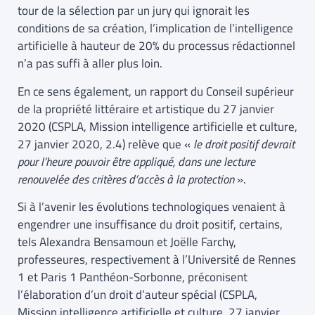
tour de la sélection par un jury qui ignorait les
conditions de sa création, l’implication de l’intelligence
artificielle à hauteur de 20% du processus rédactionnel
n’a pas suffi à aller plus loin.
En ce sens également, un rapport du Conseil supérieur
de la propriété littéraire et artistique du 27 janvier
2020 (CSPLA, Mission intelligence artificielle et culture,
27 janvier 2020, 2.4) relève que «
le droit positif devrait
pour l’heure pouvoir être appliqué, dans une lecture
renouvelée des critères d’accès à la protection
».
Si à l’avenir les évolutions technologiques venaient à
engendrer une insuffisance du droit positif, certains,
tels Alexandra Bensamoun et Joëlle Farchy,
professeures, respectivement à l’Université de Rennes
1 et Paris 1 Panthéon-Sorbonne, préconisent
l’élaboration d’un droit d’auteur spécial (CSPLA,
Mission intelligence artificielle et culture, 27 janvier