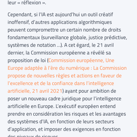
leur « réflexion ».
Cependant, si l’IA est aujourd’hui un outil créatif
inoffensif, d’autres applications algorithmiques
peuvent compromettre un certain nombre de droits
fondamentaux (surveillance globale, justice prédictive,
systèmes de notation …). A cet égard, le 21 avril
dernier, la Commission européenne a révélé sa
proposition de loi (
Commission européenne, Une
Europe adaptée à l’ère du numérique : La Commission
propose de nouvelles règles et actions en faveur de
l’excellence et de la confiance dans l’intelligence
artificielle, 21 avril 2021
) ayant pour ambition de
poser un nouveau cadre juridique pour l’intelligence
artificielle en Europe. L’exécutif européen entend
prendre en considération les risques et les avantages
des systèmes d’IA, en fonction de leurs secteurs
d’application, et imposer des exigences en fonction
des niveaux de risques.