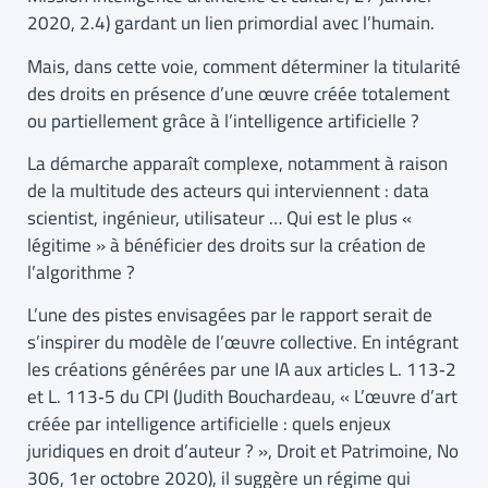
2020, 2.4) gardant un lien primordial avec l’humain.
Mais, dans cette voie, comment déterminer la titularité
des droits en présence d’une œuvre créée totalement
ou partiellement grâce à l’intelligence artificielle ?
La démarche apparaît complexe, notamment à raison
de la multitude des acteurs qui interviennent : data
scientist, ingénieur, utilisateur … Qui est le plus «
légitime » à bénéficier des droits sur la création de
l’algorithme ?
L’une des pistes envisagées par le rapport serait de
s’inspirer du modèle de l’œuvre collective. En intégrant
les créations générées par une IA aux articles L. 113‐2
et L. 113‐5 du CPI (Judith Bouchardeau, « L’œuvre d’art
créée par intelligence artificielle : quels enjeux
juridiques en droit d’auteur ? », Droit et Patrimoine, No
306, 1er octobre 2020), il suggère un régime qui