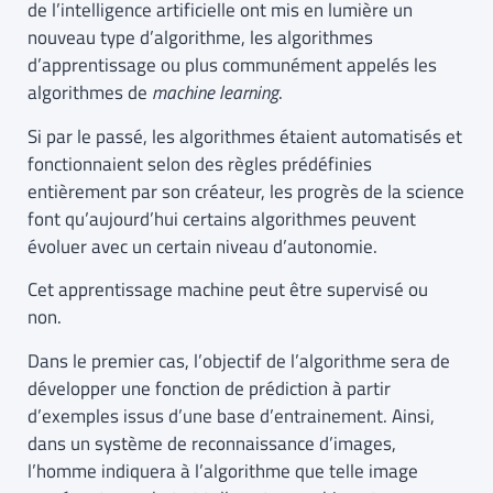
de l’intelligence artificielle ont mis en lumière un
nouveau type d’algorithme, les algorithmes
d’apprentissage ou plus communément appelés les
algorithmes de
machine learning
.
Si par le passé, les algorithmes étaient automatisés et
fonctionnaient selon des règles prédéfinies
entièrement par son créateur, les progrès de la science
font qu’aujourd’hui certains algorithmes peuvent
évoluer avec un certain niveau d’autonomie.
Cet apprentissage machine peut être supervisé ou
non.
Dans le premier cas, l’objectif de l’algorithme sera de
développer une fonction de prédiction à partir
d’exemples issus d’une base d’entrainement. Ainsi,
dans un système de reconnaissance d’images,
l’homme indiquera à l’algorithme que telle image