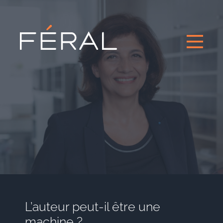
L’auteur peut-il être une
machine ?