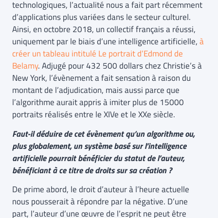
technologiques, l’actualité nous a fait part récemment
d’applications plus variées dans le secteur culturel.
Ainsi, en octobre 2018, un collectif français a réussi,
uniquement par le biais d’une intelligence artificielle,
à
créer un tableau intitulé Le portrait d’Edmond de
Belamy
. Adjugé pour 432 500 dollars chez Christie’s à
New York, l’évènement a fait sensation à raison du
montant de l’adjudication, mais aussi parce que
l’algorithme aurait appris à imiter plus de 15000
portraits réalisés entre le XIVe et le XXe siècle.
Faut-il déduire de cet évènement qu’un algorithme ou,
plus globalement, un système basé sur l’intelligence
artificielle pourrait bénéficier du statut de l’auteur,
bénéficiant à ce titre de droits sur sa création ?
De prime abord, le droit d’auteur à l’heure actuelle
nous pousserait à répondre par la négative. D’une
part, l’auteur d’une œuvre de l’esprit ne peut être