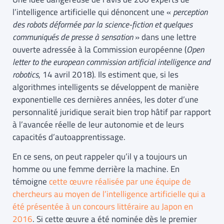
l’intelligence artificielle qui dénoncent une «
perception
des robots déformée par la science-fiction et quelques
communiqués de presse à sensation
» dans une lettre
ouverte adressée à la Commission européenne (
Open
letter to the european commission artificial intelligence and
robotics
, 14 avril 2018). Ils estiment que, si les
algorithmes intelligents se développent de manière
exponentielle ces dernières années, les doter d’une
personnalité juridique serait bien trop hâtif par rapport
à l’avancée réelle de leur autonomie et de leurs
capacités d’autoapprentissage.
En ce sens, on peut rappeler qu’il y a toujours un
homme ou une femme derrière la machine. En
témoigne
cette œuvre réalisée par une équipe de
chercheurs au moyen de l’intelligence artificielle qui a
été présentée à un concours littéraire au Japon en
2016
. Si cette œuvre a été nominée dès le premier