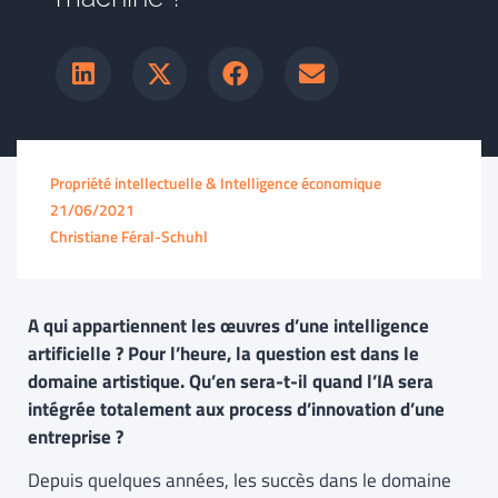
Propriété intellectuelle & Intelligence économique
21/06/2021
Christiane Féral-Schuhl
A qui appartiennent les œuvres d’une intelligence
artificielle ? Pour l’heure, la question est dans le
domaine artistique. Qu’en sera-t-il quand l’IA sera
intégrée totalement aux process d’innovation d’une
entreprise ?
Depuis quelques années, les succès dans le domaine