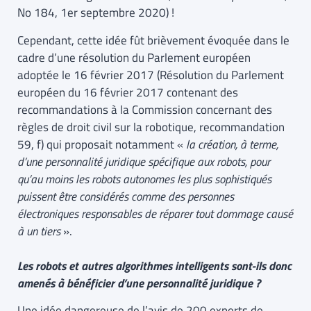
No 184, 1er septembre 2020) !
Cependant, cette idée fût brièvement évoquée dans le
cadre d’une résolution du Parlement européen
adoptée le 16 février 2017 (Résolution du Parlement
européen du 16 février 2017 contenant des
recommandations à la Commission concernant des
règles de droit civil sur la robotique, recommandation
59, f) qui proposait notamment «
la création, à terme,
d’une personnalité juridique spécifique aux robots, pour
qu’au moins les robots autonomes les plus sophistiqués
puissent être considérés comme des personnes
électroniques responsables de réparer tout dommage causé
à un tiers
».
Les robots et autres algorithmes intelligents sont-ils donc
amenés à bénéficier d’une personnalité juridique ?
Une idée dangereuse de l’avis de 200 experts de