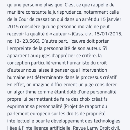
qu’une personne physique. C’est ce que rappelle de
manière constante la jurisprudence, notamment celle
de la Cour de cassation qui dans un arrêt du 15 janvier
2015 considère qu’une personne morale ne peut
recevoir la qualité d’« auteur » (Cass. civ., 15/01/2015,
no 13‐ 23.566). D’autre part, l’œuvre doit porter
l’empreinte de la personnalité de son auteur. S’il
appartient aux juges d’apprécier ce critère, la
conception particulièrement humaniste du droit
d’auteur nous laisse à penser que l’intervention
humaine est déterminante dans le processus créatif.
En effet, on imagine difficilement un juge considérer
un algorithme comme étant doté d’une personnalité
propre lui permettant de faire des choix créatifs
exprimant sa personnalité (Projet de rapport du
parlement européen sur les droits de propriété
intellectuelle pour le développement des technologies
liées à l’intelligence artificielle, Revue Lamy Droit civil,