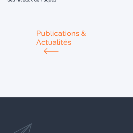
Publications &
Actualités