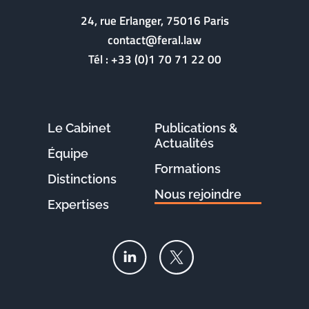
24, rue Erlanger, 75016 Paris
contact@feral.law
Tél :
+33 (0)1 70 71 22 00
Le Cabinet
Publications &
Actualités
Équipe
Formations
Distinctions
Nous rejoindre
Expertises