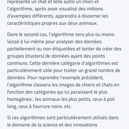
représente un chat et telle autre un chien et
l’algorithme, après avoir visualisé des millions
d’exemples différents, apprendra à discerner les
caractéristiques propres aux deux animaux.
Dans le second cas, l’algorithme sera plus ou moins
laissé à lui-même pour analyser des données
partiellement ou non-étiquetées et tenter de créer des
groupes (clusters) de données ayant des points
communs. Cette dernière catégorie d’algorithmes est
particulièrement utile pour traiter un grand nombre de
données. Pour reprendre l’exemple précédent,
l’algorithme classera les images de chiens et chats en
fonction des catégories qui lui paraissent le plus
homogènes ; les animaux les plus petits, ceux à poil
long, ceux à fourrure noire, etc.
Si ces algorithmes sont particulièrement utilisés dans
le domaine de la science et des innovations