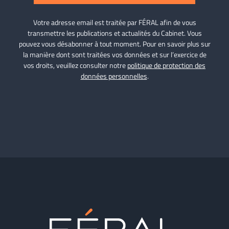
Votre adresse email est traitée par FÉRAL afin de vous
transmettre les publications et actualités du Cabinet. Vous
pouvez vous désabonner à tout moment. Pour en savoir plus sur
la manière dont sont traitées vos données et sur l’exercice de
vos droits, veuillez consulter notre
politique de protection des
données personnelles
.