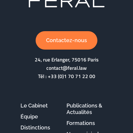
Contactez-nous
24, rue Erlanger, 75016 Paris
contact@feral.law
Tél :
+33 (0)1 70 71 22 00
Le Cabinet
Publications &
Actualités
Équipe
Formations
Distinctions