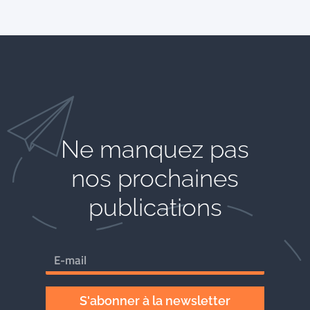
Ne manquez pas
nos prochaines
publications
S'abonner à la newsletter