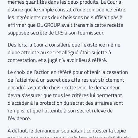
mêmes quantités dans les deux produits. La Cour a
estimé que le simple constat d’une coïncidence entre
les ingrédients des deux boissons ne suffisait pas à
affirmer que DL GROUP avait transmis cette recette
supposée secrète de LRS à son fournisseur.
Dès lors, la Cour a considéré que l’existence même
d’une atteinte au secret allégué était sujette à
contestation, et a jugé n’y avoir lieu à référé.
Le choix de l’action en référé pour obtenir la cessation
de l’atteinte à un secret des affaires est strictement
encadré. Avant de choisir cette voie, le demandeur
devra s’assurer que tous les critères lui permettant
d’accéder à la protection du secret des affaires sont
remplis, et que l’atteinte à son secret relève de
l’évidence.
À défaut, le demandeur souhaitant contester la copie