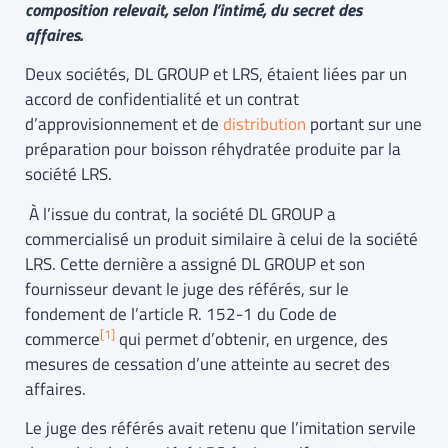
composition relevait, selon l’intimé, du secret des
affaires.
Deux sociétés, DL GROUP et LRS, étaient liées par un
accord de confidentialité et un contrat
d’approvisionnement et de
distribution
portant sur une
préparation pour boisson réhydratée produite par la
société LRS.
À l’issue du contrat, la société DL GROUP a
commercialisé un produit similaire à celui de la société
LRS. Cette dernière a assigné DL GROUP et son
fournisseur devant le juge des référés, sur le
fondement de l’article R. 152-1 du Code de
[1]
commerce
qui permet d’obtenir, en urgence, des
mesures de cessation d’une atteinte au secret des
affaires.
Le juge des référés avait retenu que l’imitation servile