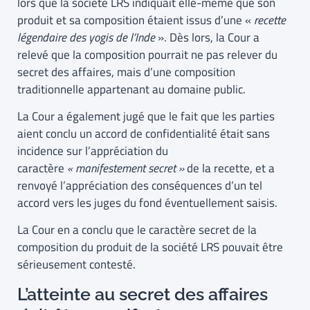
lors que la société LRS indiquait elle-même que son
produit et sa composition étaient issus d’une «
recette
légendaire des yogis de l’Inde
». Dès lors, la Cour a
relevé que la composition pourrait ne pas relever du
secret des affaires, mais d’une composition
traditionnelle appartenant au domaine public.
La Cour a également jugé que le fait que les parties
aient conclu un accord de confidentialité était sans
incidence sur l’appréciation du
caractère
« manifestement secret »
de la recette, et a
renvoyé l’appréciation des conséquences d’un tel
accord vers les juges du fond éventuellement saisis.
La Cour en a conclu que le caractère secret de la
composition du produit de la société LRS pouvait être
sérieusement contesté.
L’atteinte au secret des affaires