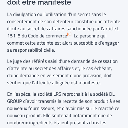
doit être manifeste
La divulgation ou l’utilisation d’un secret sans le
consentement de son détenteur constitue une atteinte
illicite au secret des affaires sanctionnée par l’article L.
[6]
151-5 du Code de commerce
. La personne qui
commet cette atteinte est alors susceptible d’engager
sa responsabilité civile.
Le juge des référés saisi d’une demande de cessation
d’atteinte au secret des affaires et, le cas échéant,
d’une demande en versement d’une provision, doit
vérifier que l’atteinte alléguée est manifeste.
En l’espèce, la société LRS reprochait à la société DL
GROUP d’avoir transmis la recette de son produit à ses
nouveaux fournisseurs, et d’avoir mis sur le marché ce
nouveau produit. Elle soutenait notamment que de
nombreux ingrédients étaient présents dans les