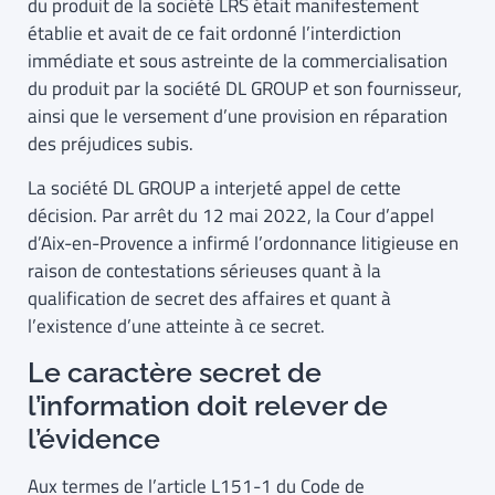
du produit de la société LRS était manifestement
établie et avait de ce fait ordonné l’interdiction
immédiate et sous astreinte de la commercialisation
du produit par la société DL GROUP et son fournisseur,
ainsi que le versement d’une provision en réparation
des préjudices subis.
La société DL GROUP a interjeté appel de cette
décision. Par arrêt du 12 mai 2022, la Cour d’appel
d’Aix-en-Provence a infirmé l’ordonnance litigieuse en
raison de contestations sérieuses quant à la
qualification de secret des affaires et quant à
l’existence d’une atteinte à ce secret.
Le caractère secret de
l’information doit relever de
l’évidence
Aux termes de l’article L151-1 du Code de