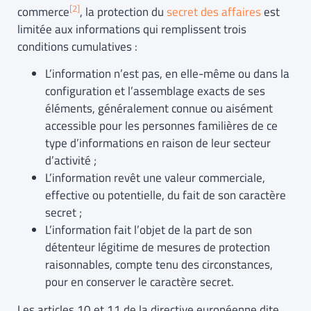
[2]
commerce
, la protection du
secret des affaires
est
limitée aux informations qui remplissent trois
conditions cumulatives :
L’information n’est pas, en elle-même ou dans la
configuration et l’assemblage exacts de ses
éléments, généralement connue ou aisément
accessible pour les personnes familières de ce
type d’informations en raison de leur secteur
d’activité ;
L’information revêt une valeur commerciale,
effective ou potentielle, du fait de son caractère
secret ;
L’information fait l’objet de la part de son
détenteur légitime de mesures de protection
raisonnables, compte tenu des circonstances,
pour en conserver le caractère secret.
Les articles 10 et 11 de la directive européenne dite