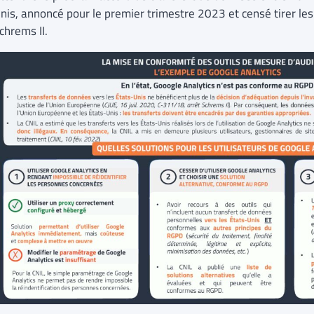
nis, annoncé pour le premier trimestre 2023 et censé tirer le
chrems II.