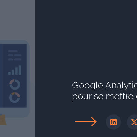
Google Analytic
pour se mettre 