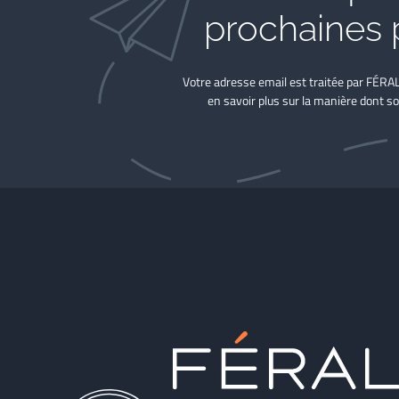
prochaines 
Votre adresse email est traitée par FÉRA
en savoir plus sur la manière dont so