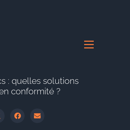
s : quelles solutions
en conformité ?