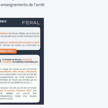
s enseignements de l’arrêt