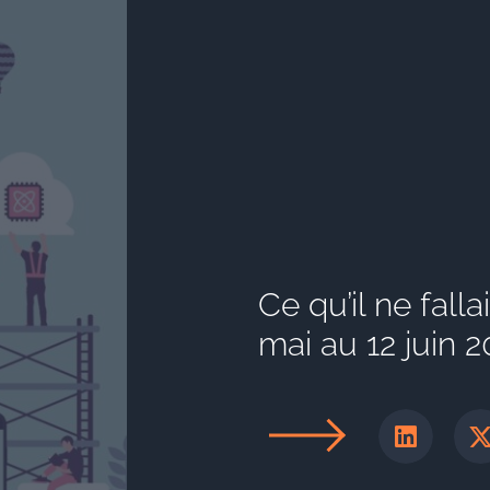
Ce qu’il ne fall
mai au 12 juin 2