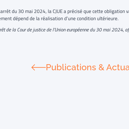
 arrêt du 30 mai 2024, la CJUE a précisé que cette obligation 
ement dépend de la réalisation d’une condition ultérieure.
arrêt de la Cour de justice de l’Union européenne du 30 mai 2024, a
Publications & Actua