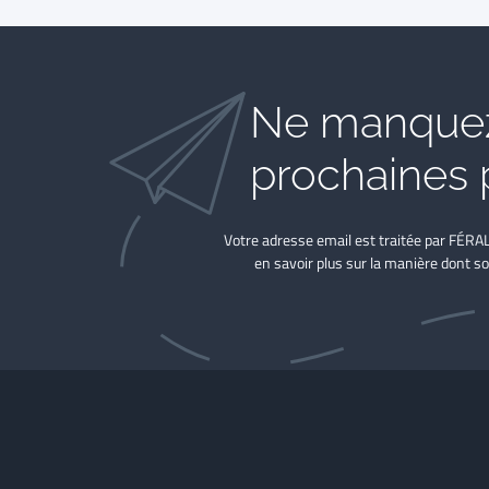
Ne manquez
prochaines 
Votre adresse email est traitée par FÉRA
en savoir plus sur la manière dont so